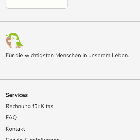
Für die wichtigsten Menschen in unserem Leben.
Services
Rechnung für Kitas
FAQ
Kontakt