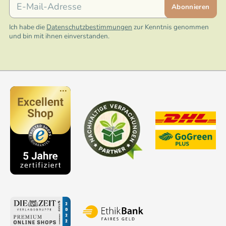
Abonnieren
Ich habe die
Datenschutzbestimmungen
zur Kenntnis genommen
und bin mit ihnen einverstanden.