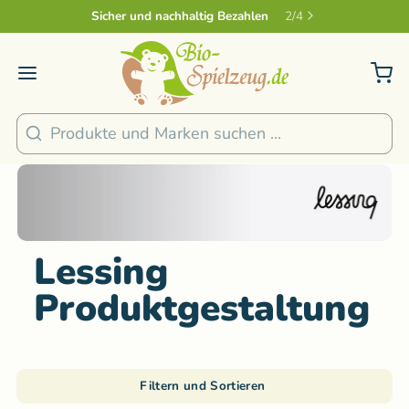
Sicher und nachhaltig Bezahlen
2
/
4
Suchen
Lessing
Produktgestaltung
Filtern und Sortieren