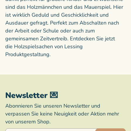
sind das Holzmännchen und das Mauerspiel. Hier
ist wirklich Geduld und Geschicklichkeit und
Ausdauer gefragt. Perfekt zum Abschalten nach
der Arbeit oder Schule oder auch zum
gemeinsamen Zeitvertreib. Entdecken Sie jetzt
die Holzspielsachen von Lessing
Produktgestaltung.
Newsletter 💌
Abonnieren Sie unseren Newsletter und
verpassen Sie keine Neuigkeit oder Aktion mehr
von unserem Shop.
E-Mail