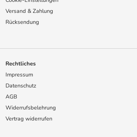
Cookie-Einstellungen
Versand & Zahlung
Rücksendung
Rechtliches
Impressum
Datenschutz
AGB
Widerrufsbelehrung
Vertrag widerrufen