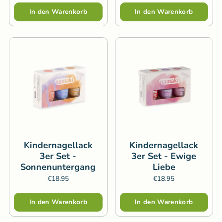
Menge
Menge
In den Warenkorb
In den Warenkorb
Kindernagellack
Kindernagellack
3er Set -
3er Set - Ewige
Sonnenuntergang
Liebe
€18.95
€18.95
Menge
Menge
In den Warenkorb
In den Warenkorb