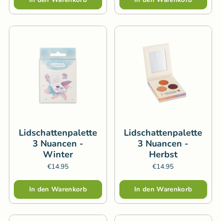
Lidschattenpalette
Lidschattenpalette
3 Nuancen -
3 Nuancen -
Winter
Herbst
€14.95
€14.95
Menge
Menge
In den Warenkorb
In den Warenkorb