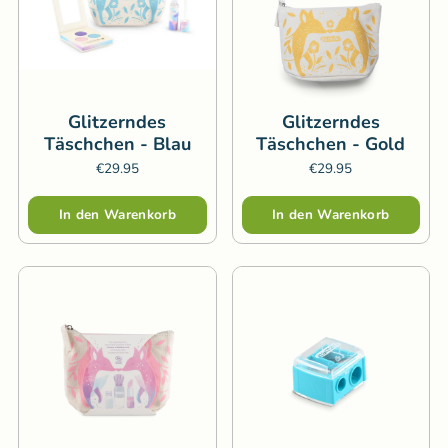
Glitzerndes
Glitzerndes
Täschchen - Blau
Täschchen - Gold
€29.95
€29.95
Menge
Menge
In den Warenkorb
In den Warenkorb