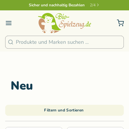
Sicher und nachhaltig Bezahlen
2
/
4
Suchen
Neu
Filtern und Sortieren