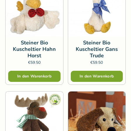
Steiner Bio
Steiner Bio
Kuscheltier Hahn
Kuscheltier Gans
Horst
Trude
€59.50
€59.50
Menge
Menge
In den Warenkorb
In den Warenkorb