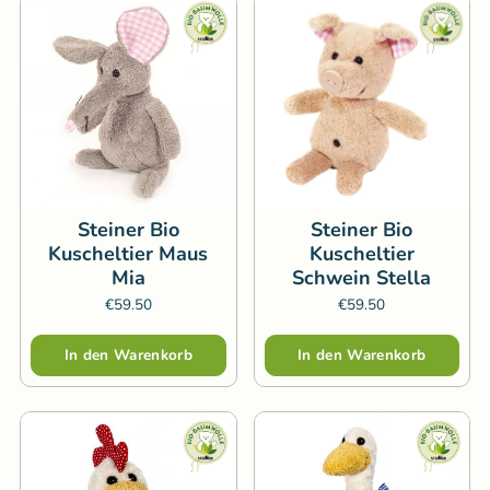
Steiner Bio
Steiner Bio
Kuscheltier Maus
Kuscheltier
Mia
Schwein Stella
€59.50
€59.50
Menge
Menge
In den Warenkorb
In den Warenkorb