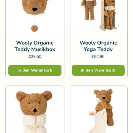
Wooly Organic
Wooly Organic
Teddy Musikbox
Yoga Teddy
€28.50
€52.95
Menge
Menge
In den Warenkorb
In den Warenkorb