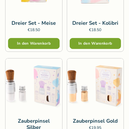
Dreier Set - Meise
Dreier Set - Kolibri
€18.50
€18.50
Menge
Menge
In den Warenkorb
In den Warenkorb
Zauberpinsel
Zauberpinsel Gold
Silber
€19.95