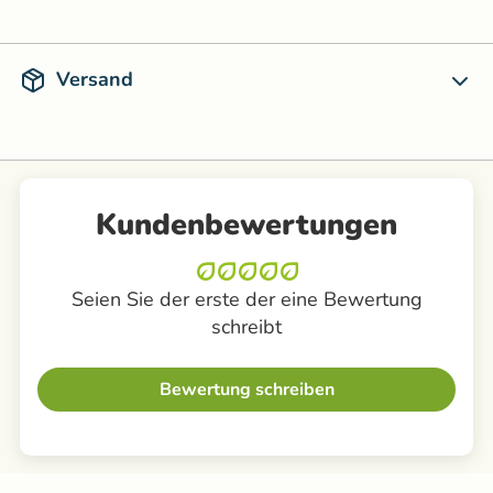
Versand
Kundenbewertungen
Seien Sie der erste der eine Bewertung
schreibt
Bewertung schreiben