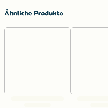
Ähnliche Produkte