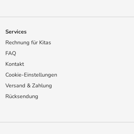
Services
Rechnung für Kitas
FAQ
Kontakt
Cookie-Einstellungen
Versand & Zahlung
Rücksendung