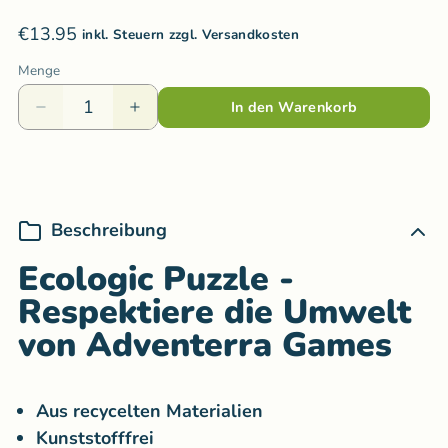
€13.95
inkl. Steuern zzgl. Versandkosten
Menge
In den Warenkorb
Beschreibung
Ecologic Puzzle -
Respektiere die Umwelt
von Adventerra Games
Aus recycelten Materialien
Kunststofffrei