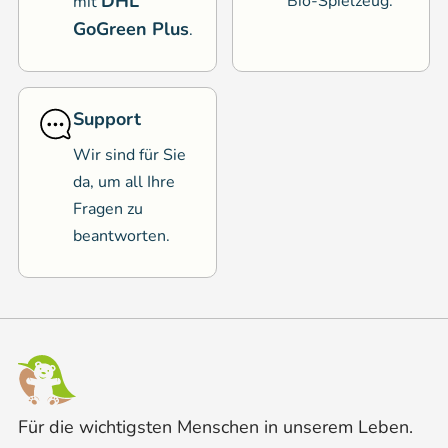
DHL
Bio-Spielzeug.
mit
GoGreen Plus
.
Support
Wir sind für Sie
da, um all Ihre
Fragen zu
beantworten.
Für die wichtigsten Menschen in unserem Leben.