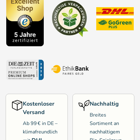
Kostenloser
Nachhaltig
Versand
Breites
Ab 99 € in DE –
Sortiment an
klimafreundlich
nachhaltigem