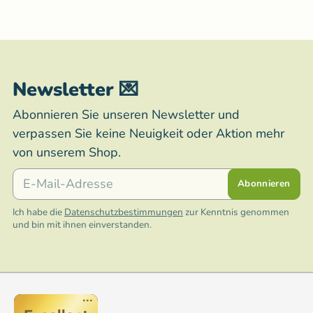
Newsletter 💌
Abonnieren Sie unseren Newsletter und
verpassen Sie keine Neuigkeit oder Aktion mehr
von unserem Shop.
E-Mail
Abonnieren
Ich habe die
Datenschutzbestimmungen
zur Kenntnis genommen
und bin mit ihnen einverstanden.