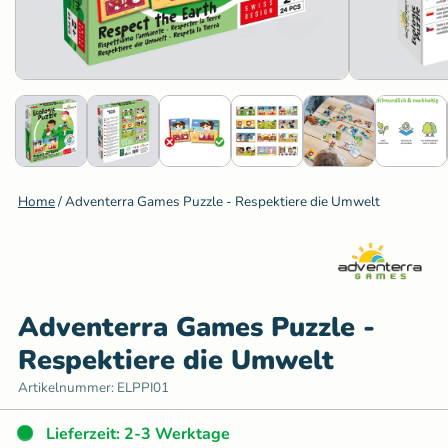
Home
/
Adventerra Games Puzzle - Respektiere die Umwelt
Adventerra Games Puzzle -
Respektiere die Umwelt
Artikelnummer:
ELPPI01
Lieferzeit: 2-3 Werktage