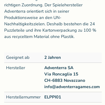
richtigen Zuordnung. Der Spielehersteller
Adventerra orientiert sich in seiner
Produktionsweise an den UN-
Nachhaltigkeitszielen. Deshalb bestehen die 24
Puzzleteile und ihre Kartonverpackung zu 100 %
aus recyceltem Material ohne Plastik.
Geeignet ab
2 Jahren
Hersteller
Adventerra SA
Via Roncaglia 15
CH-6883 Novazzano
info@adventerragames.com
Herstellernummer
ELPPI01