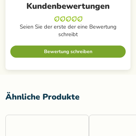
Kundenbewertungen
Seien Sie der erste der eine Bewertung
schreibt
Bewertung schreiben
Ähnliche Produkte