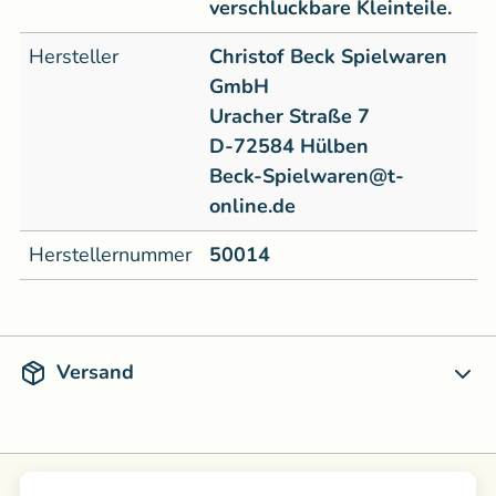
verschluckbare Kleinteile.
Hersteller
Christof Beck Spielwaren
GmbH
Uracher Straße 7
D-72584 Hülben
Beck-Spielwaren@t-
online.de
Herstellernummer
50014
Versand