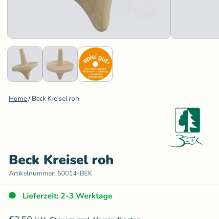
Home
/
Beck Kreisel roh
Beck Kreisel roh
Artikelnummer:
50014-BEK
Lieferzeit: 2-3 Werktage