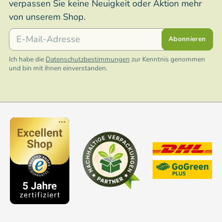
verpassen Sie keine Neuigkeit oder Aktion mehr
von unserem Shop.
E-Mail
Abonnieren
Ich habe die
Datenschutzbestimmungen
zur Kenntnis genommen
und bin mit ihnen einverstanden.