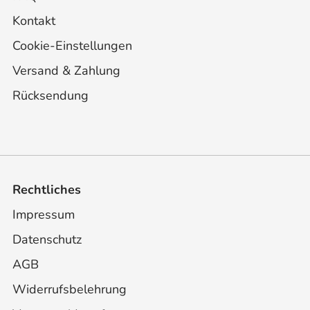
Kontakt
Cookie-Einstellungen
Versand & Zahlung
Rücksendung
Rechtliches
Impressum
Datenschutz
AGB
Widerrufsbelehrung