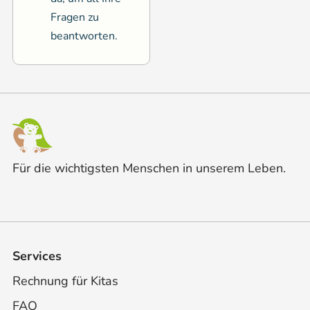
Fragen zu
beantworten.
Für die wichtigsten Menschen in unserem Leben.
Services
Rechnung für Kitas
FAQ