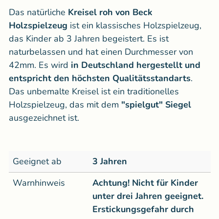
Das natürliche
Kreisel roh von Beck
Holzspielzeug
ist ein klassisches Holzspielzeug,
das Kinder ab 3 Jahren begeistert. Es ist
naturbelassen und hat einen Durchmesser von
42mm. Es wird
in Deutschland hergestellt und
entspricht den höchsten Qualitätsstandarts
.
Das unbemalte Kreisel ist ein traditionelles
Holzspielzeug, das mit dem
"spielgut" Siegel
ausgezeichnet ist.
Geeignet ab
3 Jahren
Warnhinweis
Achtung! Nicht für Kinder
unter drei Jahren geeignet.
Erstickungsgefahr durch