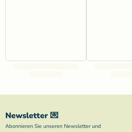
Newsletter 💌
Abonnieren Sie unseren Newsletter und