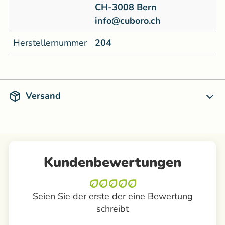
CH-3008 Bern
info@cuboro.ch
Herstellernummer
204
Versand
Kundenbewertungen
Seien Sie der erste der eine Bewertung
schreibt