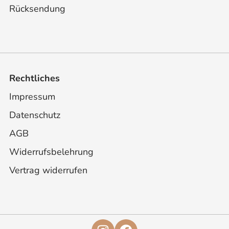
Rücksendung
Rechtliches
Impressum
Datenschutz
AGB
Widerrufsbelehrung
Vertrag widerrufen
Schließen