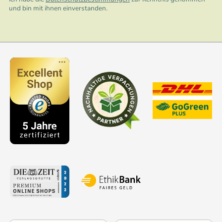
und bin mit ihnen einverstanden.