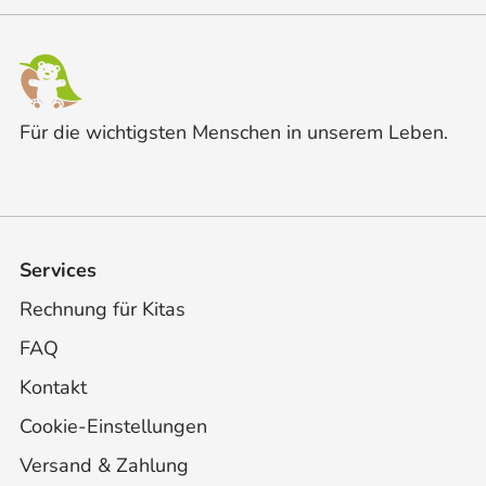
Für die wichtigsten Menschen in unserem Leben.
Services
Rechnung für Kitas
FAQ
Kontakt
Cookie-Einstellungen
Versand & Zahlung