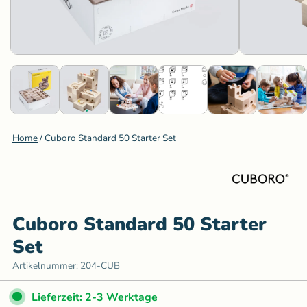
Home
/
Cuboro Standard 50 Starter Set
Cuboro Standard 50 Starter
Set
Artikelnummer:
204-CUB
Lieferzeit: 2-3 Werktage