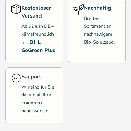
Kostenloser
Nachhaltig
Versand
Breites
Ab 99 € in DE –
Sortiment an
klimafreundlich
nachhaltigem
DHL
Bio-Spielzeug.
mit
GoGreen Plus
.
Support
Wir sind für Sie
da, um all Ihre
Fragen zu
beantworten.