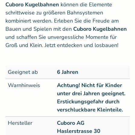
Cuboro Kugelbahnen
können die Elemente
schrittweise zu größeren Bahnsystemen
kombiniert werden. Erleben Sie die Freude am
Bauen und Spielen mit den
Cuboro Kugelbahnen
und schaffen Sie unvergessliche Momente für
Groß und Klein. Jetzt entdecken und losbauen!
Geeignet ab
6 Jahren
Warnhinweis
Achtung! Nicht für Kinder
unter drei Jahren geeignet.
Erstickungsgefahr durch
verschluckbare Kleinteile.
Hersteller
Cuboro AG
Haslerstrasse 30