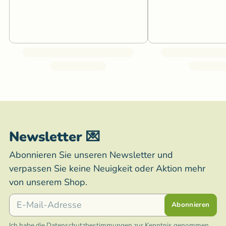
Newsletter 💌
Abonnieren Sie unseren Newsletter und
verpassen Sie keine Neuigkeit oder Aktion mehr
von unserem Shop.
E-Mail
Abonnieren
Ich habe die
Datenschutzbestimmungen
zur Kenntnis genommen