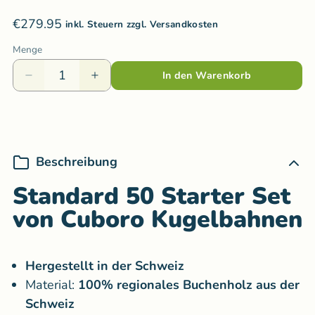
€279.95
inkl. Steuern zzgl. Versandkosten
Menge
In den Warenkorb
Beschreibung
Standard 50 Starter Set
von Cuboro Kugelbahnen
Hergestellt in der Schweiz
Material:
100% regionales Buchenholz aus der
Schweiz