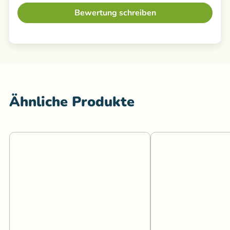
Bewertung schreiben
Ähnliche Produkte