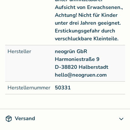
Aufsicht von Erwachsenen.,
Achtung! Nicht für Kinder
unter drei Jahren geeignet.
Erstickungsgefahr durch
verschluckbare Kleinteile.
Hersteller
neogrün GbR
Harmoniestraße 9
D-38820 Halberstadt
hello@neogruen.com
Herstellernummer
50331
Versand