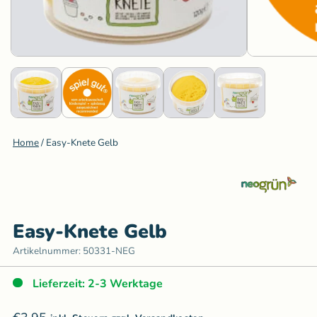
Home
/
Easy-Knete Gelb
Easy-Knete Gelb
Artikelnummer:
50331-NEG
Lieferzeit: 2-3 Werktage