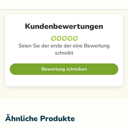
Kundenbewertungen
Seien Sie der erste der eine Bewertung
schreibt
Bewertung schreiben
Ähnliche Produkte