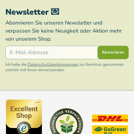
Newsletter 💌
Abonnieren Sie unseren Newsletter und
verpassen Sie keine Neuigkeit oder Aktion mehr
von unserem Shop.
E-Mail
Abonnieren
Ich habe die
Datenschutzbestimmungen
zur Kenntnis genommen
und bin mit ihnen einverstanden.