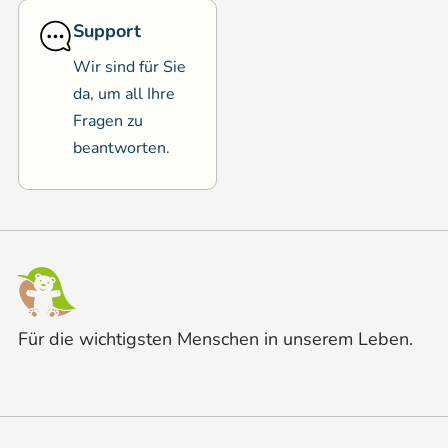
Support
Wir sind für Sie
da, um all Ihre
Fragen zu
beantworten.
Für die wichtigsten Menschen in unserem Leben.