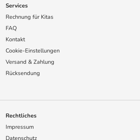
Services
Rechnung für Kitas
FAQ
Kontakt
Cookie-Einstellungen
Versand & Zahlung
Rücksendung
Rechtliches
Impressum
Datenschutz