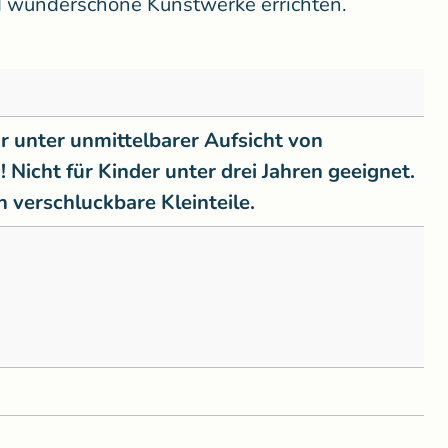
nd wunderschöne Kunstwerke errichten.
 unter unmittelbarer Aufsicht von
Nicht für Kinder unter drei Jahren geeignet.
 verschluckbare Kleinteile.