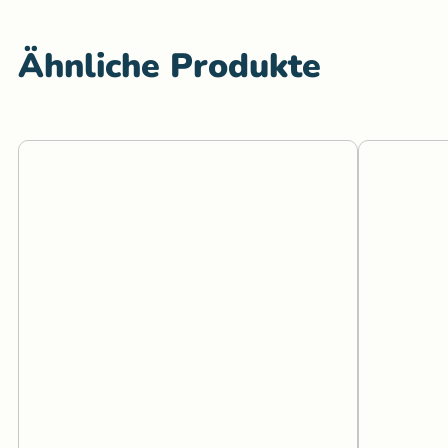
Ähnliche Produkte