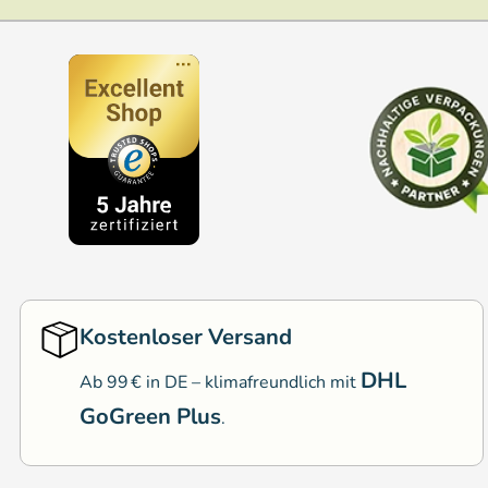
Kostenloser Versand
DHL
Ab 99 € in DE – klimafreundlich mit
GoGreen Plus
.