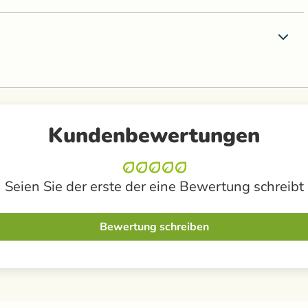
Kundenbewertungen
Seien Sie der erste der eine Bewertung schreibt
Bewertung schreiben