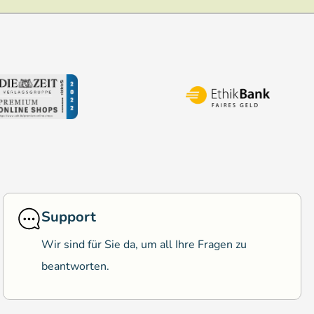
Support
Wir sind für Sie da, um all Ihre Fragen zu
beantworten.