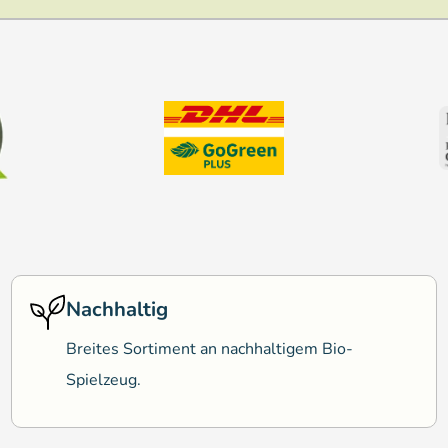
Nachhaltig
Breites Sortiment an nachhaltigem Bio-
Spielzeug.