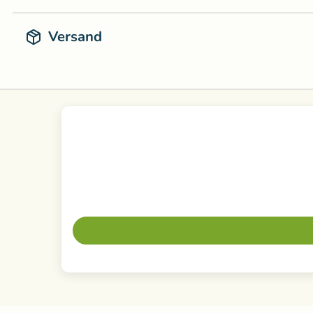
Versand