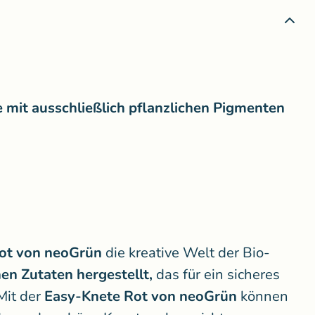
e mit ausschließlich pflanzlichen Pigmenten
ot
von neoGrün
die kreative Welt der Bio-
en Zutaten hergestellt,
das für ein sicheres
Mit der
Easy-Knete Rot
von neoGrün
können