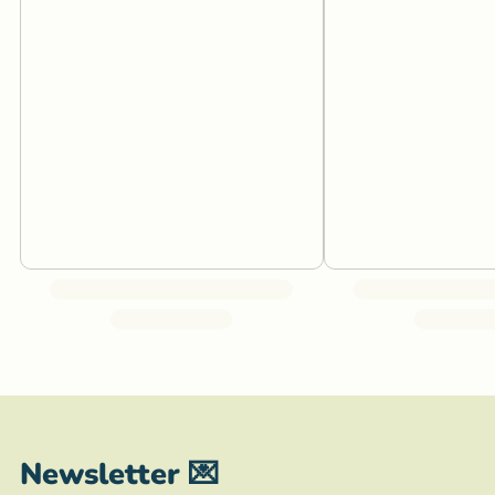
Newsletter 💌