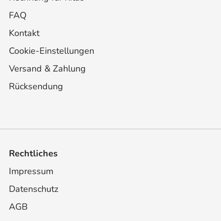
FAQ
Kontakt
Cookie-Einstellungen
Versand & Zahlung
Rücksendung
Rechtliches
Impressum
Datenschutz
AGB