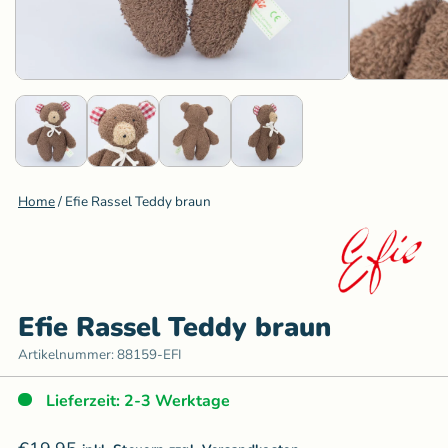
Home
/
Efie Rassel Teddy braun
Efie Rassel Teddy braun
Artikelnummer:
88159-EFI
Lieferzeit: 2-3 Werktage