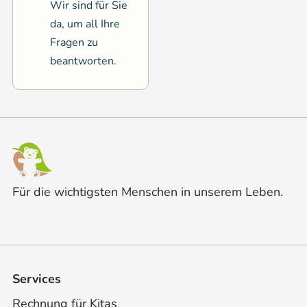
Wir sind für Sie
da, um all Ihre
Fragen zu
beantworten.
Für die wichtigsten Menschen in unserem Leben.
Services
Rechnung für Kitas