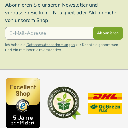
Abonnieren Sie unseren Newsletter und
verpassen Sie keine Neuigkeit oder Aktion mehr
von unserem Shop.
E-Mail
Abonnieren
Ich habe die
Datenschutzbestimmungen
zur Kenntnis genommen
und bin mit ihnen einverstanden.