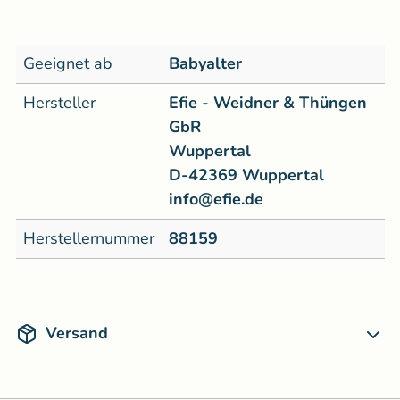
Geeignet ab
Babyalter
Hersteller
Efie - Weidner & Thüngen
GbR
Wuppertal
D-42369 Wuppertal
info@efie.de
Herstellernummer
88159
Versand