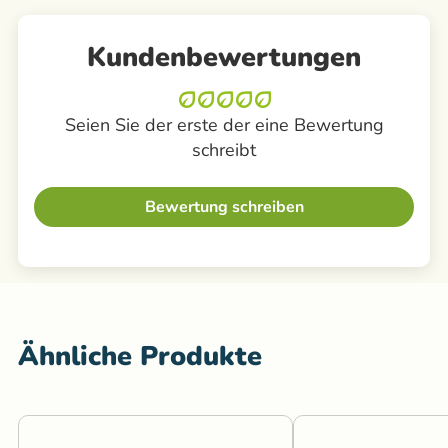
Kundenbewertungen
Seien Sie der erste der eine Bewertung
schreibt
Bewertung schreiben
Ähnliche Produkte