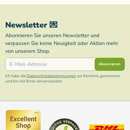
Newsletter 💌
Abonnieren Sie unseren Newsletter und
verpassen Sie keine Neuigkeit oder Aktion mehr
von unserem Shop.
E-Mail
Abonnieren
Ich habe die
Datenschutzbestimmungen
zur Kenntnis genommen
und bin mit ihnen einverstanden.