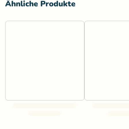
Ähnliche Produkte