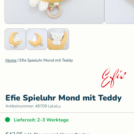
Home
/
Efie Spieluhr Mond mit Teddy
Efie Spieluhr Mond mit Teddy
Artikelnummer:
48709 LaLeLu
Lieferzeit: 2-3 Werktage