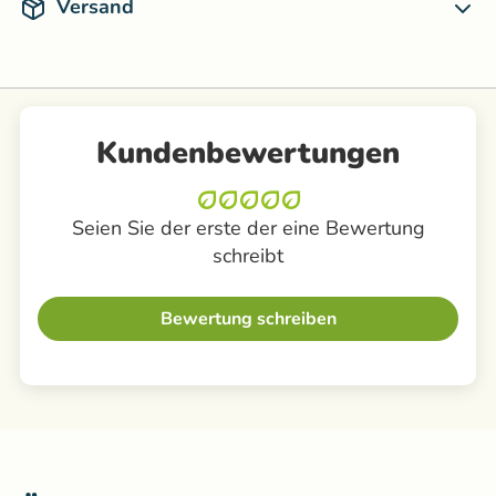
Versand
Kundenbewertungen
Seien Sie der erste der eine Bewertung
schreibt
Bewertung schreiben