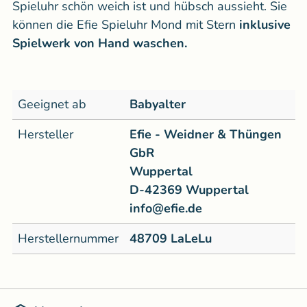
Spieluhr schön weich ist und hübsch aussieht. Sie
können die Efie Spieluhr Mond mit Stern
inklusive
Spielwerk von Hand waschen.
Geeignet ab
Babyalter
Hersteller
Efie - Weidner & Thüngen
GbR
Wuppertal
D-42369 Wuppertal
info@efie.de
Herstellernummer
48709 LaLeLu