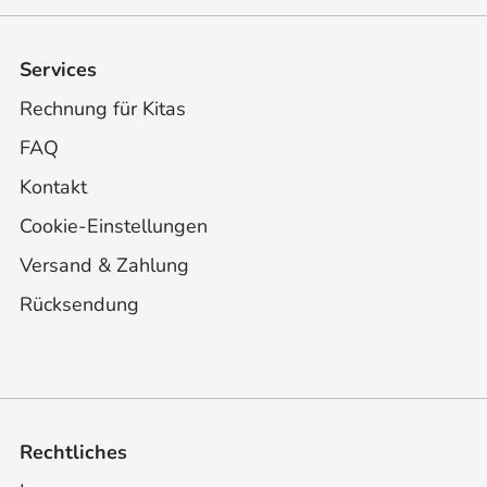
Services
Rechnung für Kitas
FAQ
Kontakt
Cookie-Einstellungen
Versand & Zahlung
Rücksendung
Rechtliches