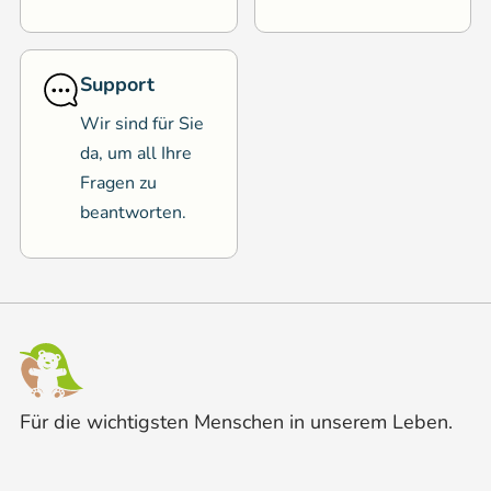
Support
Wir sind für Sie
da, um all Ihre
Fragen zu
beantworten.
Für die wichtigsten Menschen in unserem Leben.