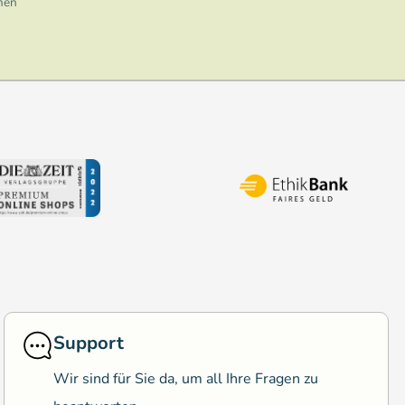
nen
Support
Wir sind für Sie da, um all Ihre Fragen zu