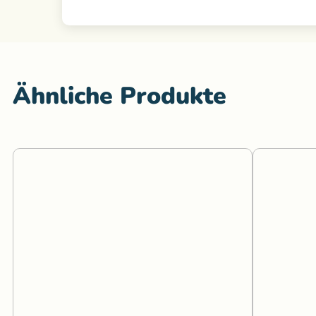
Ähnliche Produkte