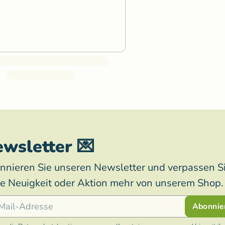
wsletter 💌
nnieren Sie unseren Newsletter und verpassen S
ne Neuigkeit oder Aktion mehr von unserem Shop.
l
Abonnie