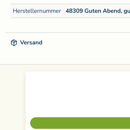
Herstellernummer
48309 Guten Abend, gu
Versand