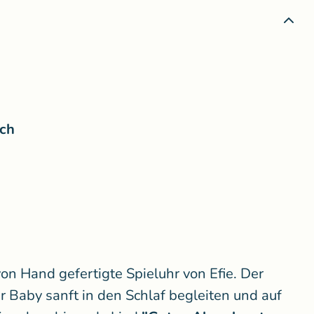
ch
 von Hand gefertigte Spieluhr von Efie. Der
hr Baby sanft in den Schlaf begleiten und auf