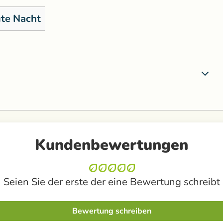
te Nacht
Kundenbewertungen
Seien Sie der erste der eine Bewertung schreibt
Bewertung schreiben