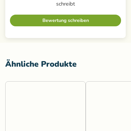
schreibt
Bewertung schreiben
Ähnliche Produkte