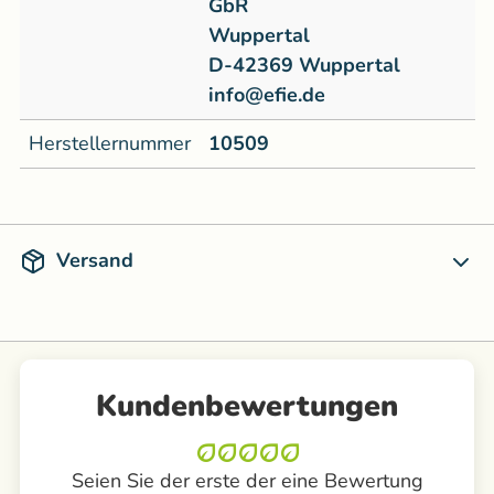
GbR
Wuppertal
D-42369 Wuppertal
info@efie.de
Herstellernummer
10509
Versand
Kundenbewertungen
Seien Sie der erste der eine Bewertung