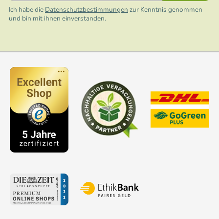
Ich habe die
Datenschutzbestimmungen
zur Kenntnis genommen
und bin mit ihnen einverstanden.