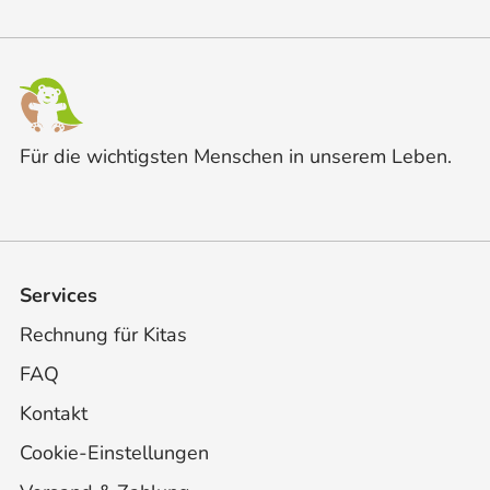
Für die wichtigsten Menschen in unserem Leben.
Services
Rechnung für Kitas
FAQ
Kontakt
Cookie-Einstellungen