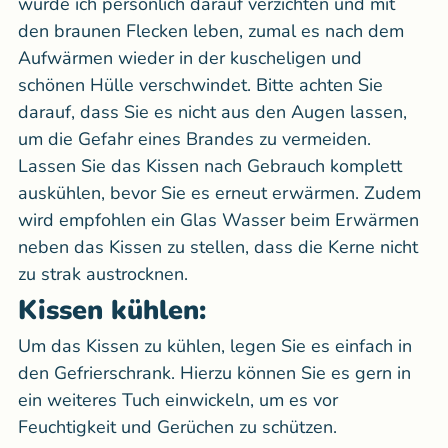
würde ich persönlich darauf verzichten und mit
den braunen Flecken leben, zumal es nach dem
Aufwärmen wieder in der kuscheligen und
schönen Hülle verschwindet. Bitte achten Sie
darauf, dass Sie es nicht aus den Augen lassen,
um die Gefahr eines Brandes zu vermeiden.
Lassen Sie das Kissen nach Gebrauch komplett
auskühlen, bevor Sie es erneut erwärmen. Zudem
wird empfohlen ein Glas Wasser beim Erwärmen
neben das Kissen zu stellen, dass die Kerne nicht
zu strak austrocknen.
Kissen kühlen:
Um das Kissen zu kühlen, legen Sie es einfach in
den Gefrierschrank. Hierzu können Sie es gern in
ein weiteres Tuch einwickeln, um es vor
Feuchtigkeit und Gerüchen zu schützen.