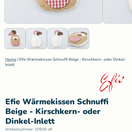
Home
/
Efie Wärmekissen Schnuffi Beige - Kirschkern- oder Dinkel-
Inlett
Efie Wärmekissen Schnuffi
Beige - Kirschkern- oder
Dinkel-Inlett
Artikelnummer:
10509-efi