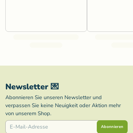
Newsletter 💌
Abonnieren Sie unseren Newsletter und
verpassen Sie keine Neuigkeit oder Aktion mehr
von unserem Shop.
E-Mail
Abonnieren