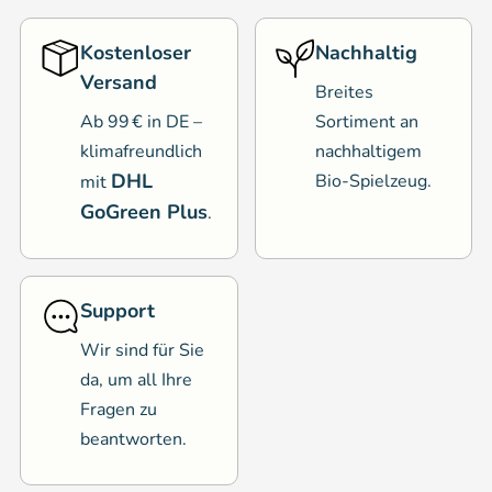
Kostenloser
Nachhaltig
Versand
Breites
Ab 99 € in DE –
Sortiment an
klimafreundlich
nachhaltigem
DHL
Bio-Spielzeug.
mit
GoGreen Plus
.
Support
Wir sind für Sie
da, um all Ihre
Fragen zu
beantworten.