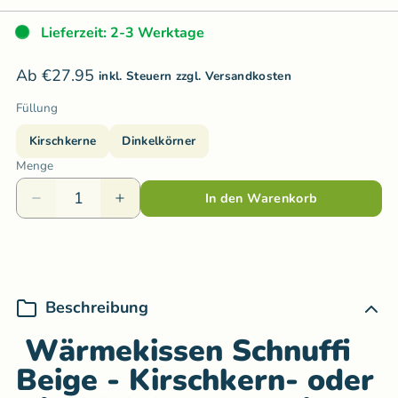
Lieferzeit: 2-3 Werktage
Ab €27.95
inkl. Steuern zzgl. Versandkosten
Füllung
Kirschkerne
Dinkelkörner
Menge
In den Warenkorb
Beschreibung
Wärmekissen Schnuffi
Beige - Kirschkern- oder