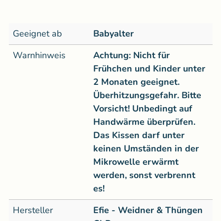
Geeignet ab
Babyalter
Warnhinweis
Achtung: Nicht für
Frühchen und Kinder unter
2 Monaten geeignet.
Überhitzungsgefahr. Bitte
Vorsicht! Unbedingt auf
Handwärme überprüfen.
Das Kissen darf unter
keinen Umständen in der
Mikrowelle erwärmt
werden, sonst verbrennt
es!
Hersteller
Efie - Weidner & Thüngen