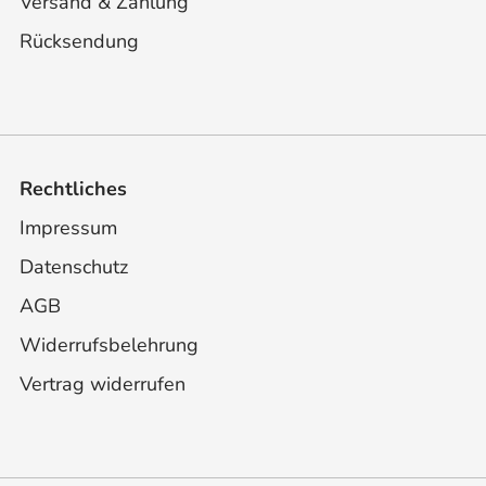
Versand & Zahlung
Rücksendung
Rechtliches
Impressum
Datenschutz
AGB
Widerrufsbelehrung
Vertrag widerrufen