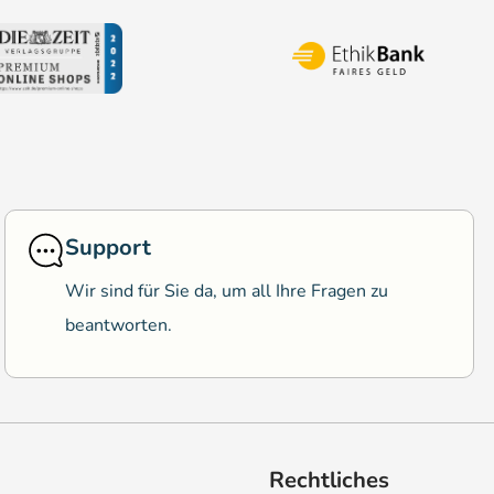
Support
Wir sind für Sie da, um all Ihre Fragen zu
beantworten.
Rechtliches