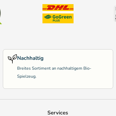
Nachhaltig
Breites Sortiment an nachhaltigem Bio-
Spielzeug.
Services