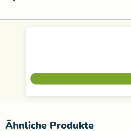
Ähnliche Produkte