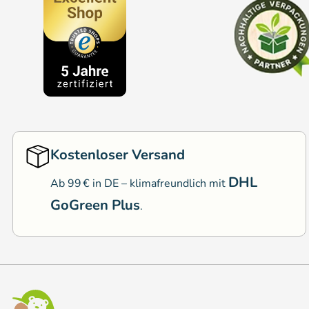
Kostenloser Versand
DHL
Ab 99 € in DE – klimafreundlich mit
GoGreen Plus
.