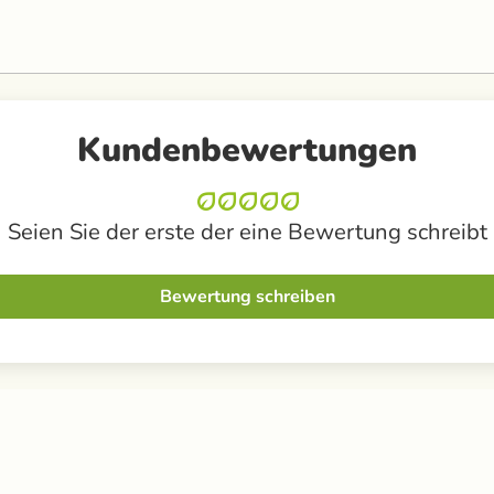
Kundenbewertungen
Seien Sie der erste der eine Bewertung schreibt
Bewertung schreiben