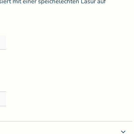
asiert mit einer speichelechten Lasur auf