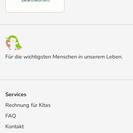
Für die wichtigsten Menschen in unserem Leben.
Services
Rechnung für Kitas
FAQ
Kontakt