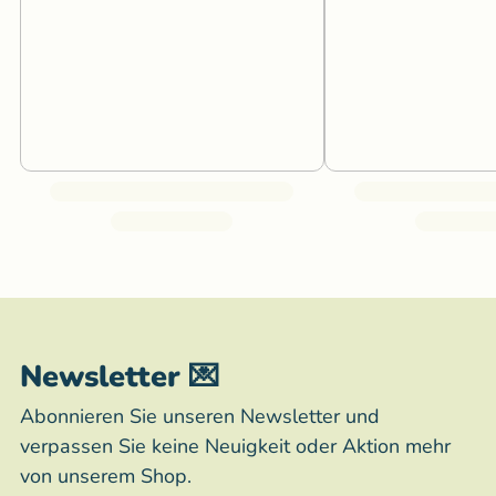
Newsletter 💌
Abonnieren Sie unseren Newsletter und
verpassen Sie keine Neuigkeit oder Aktion mehr
von unserem Shop.