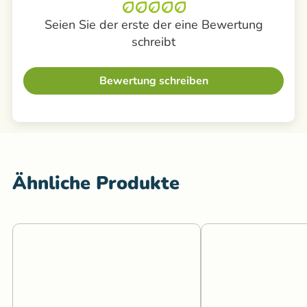
Seien Sie der erste der eine Bewertung
schreibt
Bewertung schreiben
Ähnliche Produkte