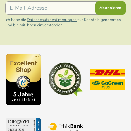
E-Mail
Abonnieren
Ich habe die
Datenschutzbestimmungen
zur Kenntnis genommen
und bin mit ihnen einverstanden.