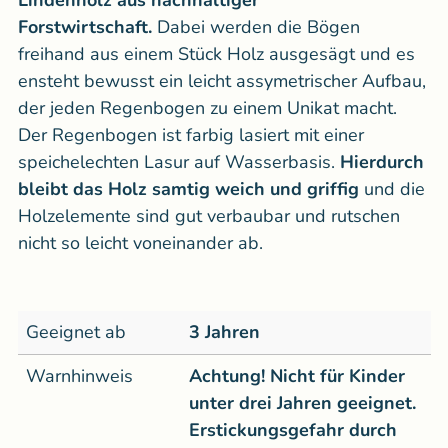
Lindenholz aus nachhaltiger
Forstwirtschaft.
Dabei werden die Bögen
freihand aus einem Stück Holz ausgesägt und es
ensteht bewusst ein leicht assymetrischer Aufbau,
der jeden Regenbogen zu einem Unikat macht.
Der Regenbogen ist farbig lasiert mit einer
speichelechten Lasur auf Wasserbasis.
Hierdurch
bleibt das Holz samtig weich und griffig
und die
Holzelemente sind gut verbaubar und rutschen
nicht so leicht voneinander ab.
Geeignet ab
3 Jahren
Warnhinweis
Achtung! Nicht für Kinder
unter drei Jahren geeignet.
Erstickungsgefahr durch