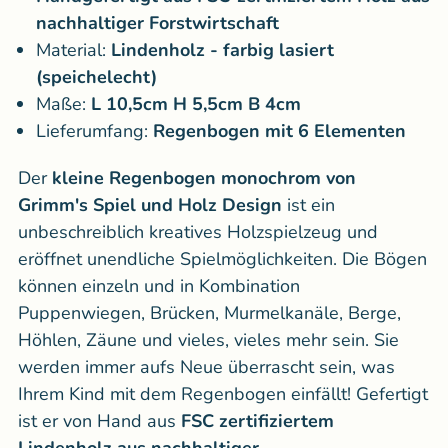
nachhaltiger Forstwirtschaft
Material:
Lindenholz - farbig lasiert
(speichelecht)
Maße:
L 10,5cm H 5,5cm B 4cm
Lieferumfang:
Regenbogen mit 6 Elementen
Der
kleine Regenbogen monochrom von
Grimm's Spiel und Holz Design
ist ein
unbeschreiblich kreatives Holzspielzeug und
eröffnet unendliche Spielmöglichkeiten. Die Bögen
können einzeln und in Kombination
Puppenwiegen, Brücken, Murmelkanäle, Berge,
Höhlen, Zäune und vieles, vieles mehr sein. Sie
werden immer aufs Neue überrascht sein, was
Ihrem Kind mit dem Regenbogen einfällt! Gefertigt
ist er von Hand aus
FSC zertifiziertem