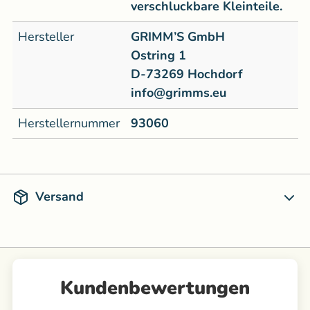
verschluckbare Kleinteile.
Hersteller
GRIMM’S GmbH
Ostring 1
D-73269 Hochdorf
info@grimms.eu
Herstellernummer
93060
Versand
Kundenbewertungen