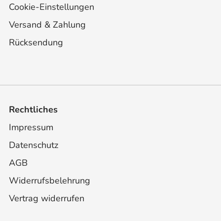
Cookie-Einstellungen
Versand & Zahlung
Rücksendung
Rechtliches
Impressum
Datenschutz
AGB
Widerrufsbelehrung
Vertrag widerrufen