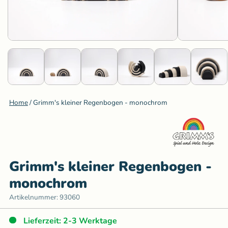
Home
/
Grimm's kleiner Regenbogen - monochrom
Grimm's kleiner Regenbogen -
monochrom
Artikelnummer:
93060
Lieferzeit: 2-3 Werktage