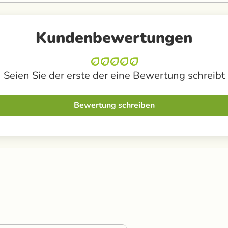
Kundenbewertungen
Seien Sie der erste der eine Bewertung schreibt
Bewertung schreiben