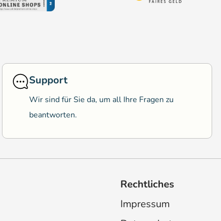
Support
Wir sind für Sie da, um all Ihre Fragen zu
beantworten.
Rechtliches
Impressum