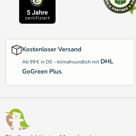
Kostenloser Versand
DHL
Ab 99 € in DE – klimafreundlich mit
GoGreen Plus
.