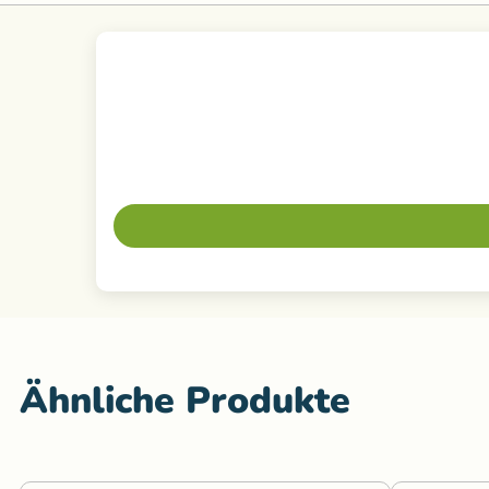
Ähnliche Produkte