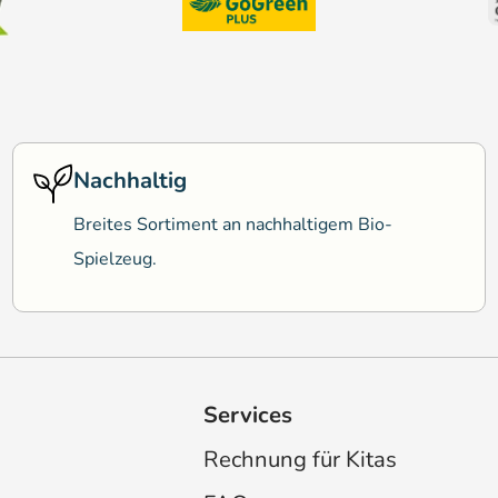
Nachhaltig
Breites Sortiment an nachhaltigem Bio-
Spielzeug.
Services
Rechnung für Kitas