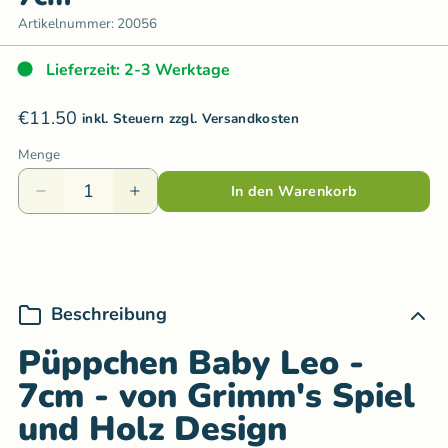
Artikelnummer:
20056
Lieferzeit: 2-3 Werktage
€11.50
inkl. Steuern zzgl. Versandkosten
Menge
In den Warenkorb
Beschreibung
Püppchen Baby Leo -
7cm - von Grimm's Spiel
und Holz Design