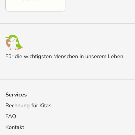
Für die wichtigsten Menschen in unserem Leben.
Services
Rechnung für Kitas
FAQ
Kontakt