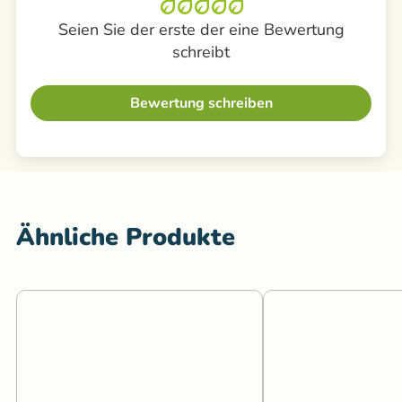
Seien Sie der erste der eine Bewertung
schreibt
Bewertung schreiben
Ähnliche Produkte