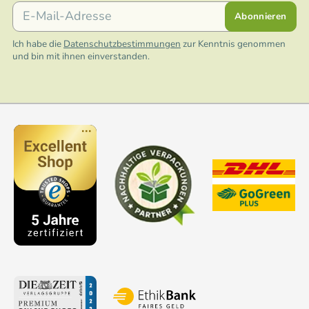
E-Mail
Abonnieren
Ich habe die
Datenschutzbestimmungen
zur Kenntnis genommen
und bin mit ihnen einverstanden.