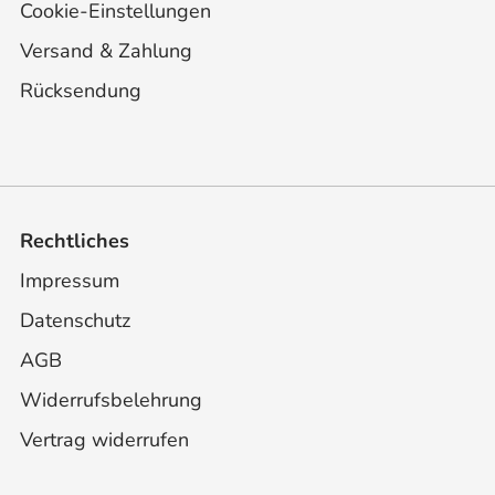
Cookie-Einstellungen
Versand & Zahlung
Rücksendung
Rechtliches
Impressum
Datenschutz
AGB
Widerrufsbelehrung
Vertrag widerrufen