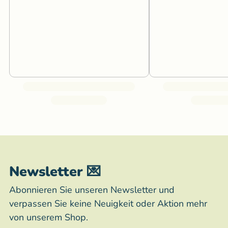
Newsletter 💌
Abonnieren Sie unseren Newsletter und
verpassen Sie keine Neuigkeit oder Aktion mehr
von unserem Shop.