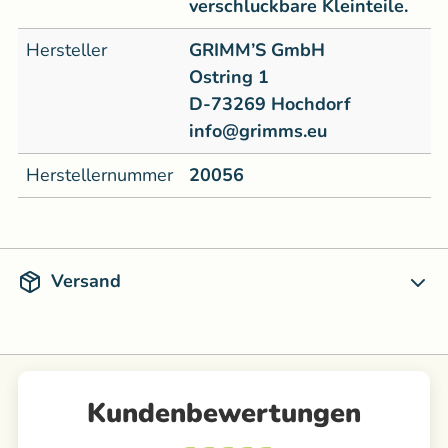
verschluckbare Kleinteile.
Hersteller
GRIMM’S GmbH
Ostring 1
D-73269 Hochdorf
info@grimms.eu
Herstellernummer
20056
Versand
Kundenbewertungen