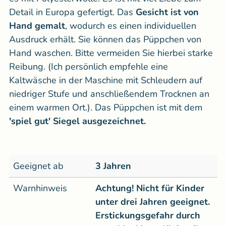
Detail in Europa gefertigt. Das
Gesicht ist von
Hand gemalt
, wodurch es einen individuellen
Ausdruck erhält. Sie können das Püppchen von
Hand waschen. Bitte vermeiden Sie hierbei starke
Reibung. (Ich persönlich empfehle eine
Kaltwäsche in der Maschine mit Schleudern auf
niedriger Stufe und anschließendem Trocknen an
einem warmen Ort.). Das Püppchen ist mit dem
'spiel gut' Siegel ausgezeichnet.
Geeignet ab
3 Jahren
Warnhinweis
Achtung! Nicht für Kinder
unter drei Jahren geeignet.
Erstickungsgefahr durch