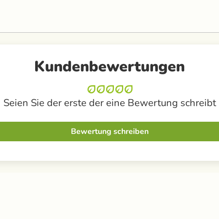
Kundenbewertungen
Seien Sie der erste der eine Bewertung schreibt
Bewertung schreiben