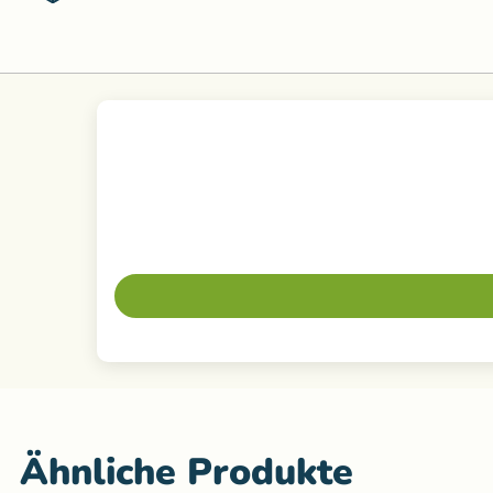
Ähnliche Produkte