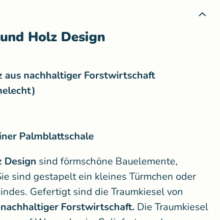
 und Holz Design
 aus nachhaltiger Forstwirtschaft
helecht)
einer Palmblattschale
z Design
sind förmschöne Bauelemente,
ie sind gestapelt ein kleines Türmchen oder
indes. Gefertigt sind die Traumkiesel von
 nachhaltiger Forstwirtschaft.
Die Traumkiesel