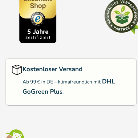
Kostenloser Versand
DHL
Ab 99 € in DE – klimafreundlich mit
GoGreen Plus
.