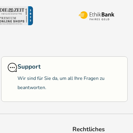
Support
Wir sind für Sie da, um all Ihre Fragen zu
beantworten.
Rechtliches