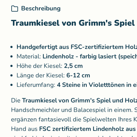
Beschreibung
Traumkiesel von Grimm's Spiel
Handgefertigt aus FSC-zertifiziertem Holz
Material:
Lindenholz - farbig lasiert (speic
Höhe der Kiesel:
2,5 cm
Länge der Kiesel:
6-12 cm
Lieferumfang:
4 Steine in Violetttönen in 
Die
Traumkiesel von Grimm's Spiel und Hol
Handschmeichler und Balacespiel in einem. S
ergänzen fantasievoll die Spielwelten Ihres K
Hand aus
FSC zertifiziertem Lindenholz aus