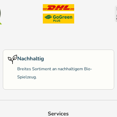
Nachhaltig
Breites Sortiment an nachhaltigem Bio-
Spielzeug.
Services