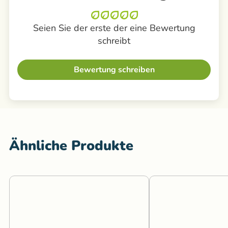
Seien Sie der erste der eine Bewertung
schreibt
Bewertung schreiben
Ähnliche Produkte