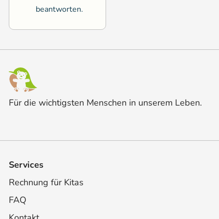
beantworten.
Für die wichtigsten Menschen in unserem Leben.
Services
Rechnung für Kitas
FAQ
Kontakt