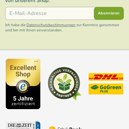
von unserem Shop.
E-Mail
Abonnieren
Ich habe die
Datenschutzbestimmungen
zur Kenntnis genommen
und bin mit ihnen einverstanden.