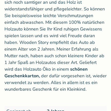
sich noch samtiger an und das Holz ist
widerstandsfähiger und pflegeleichter. So können
Sie beispielsweise leichte Verschmutzungen
einfach abwaschen. Mit diesem 100% natürlichen
Holzauto können Sie Ihr Kind ruhigen Gewissens
spielen lassen und es wird viel Freude daran
haben. Wooden Story empfiehlt das Auto ab
einem Alter von 2 Jahren. Meiner Erfahrung als
Mutter nach, haben auch schon kleinere Kinder ab
1 Jahr Spaß an Holzautos dieser Art. Geliefert
wird das Holzauto Öko in einem
schönen
Geschenkkarton,
der dafür vorgesehen ist, wieder
verwendet zu werden. Alles in allem ist es ein
wunderbares Geschenk für ein Kleinkind.