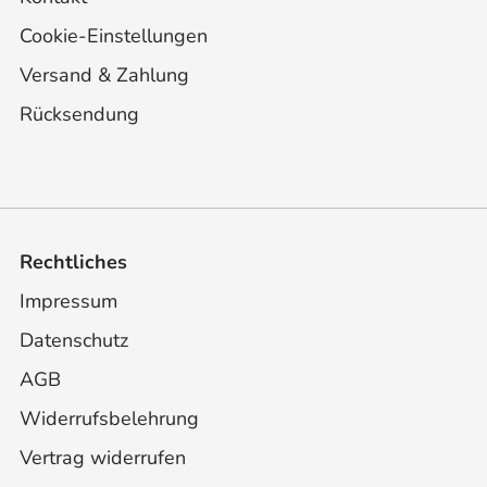
Cookie-Einstellungen
Versand & Zahlung
Rücksendung
Rechtliches
Impressum
Datenschutz
AGB
Widerrufsbelehrung
Vertrag widerrufen