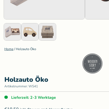
Home
/
Holzauto Öko
Holzauto Öko
Artikelnummer:
WS41
Lieferzeit: 2-3 Werktage