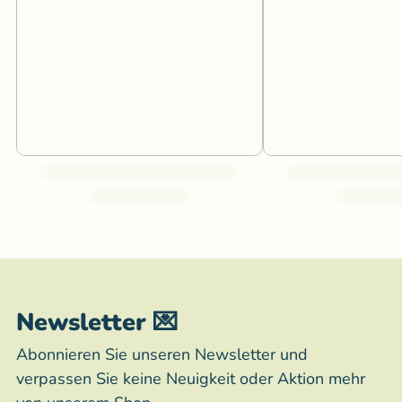
Newsletter 💌
Abonnieren Sie unseren Newsletter und
verpassen Sie keine Neuigkeit oder Aktion mehr