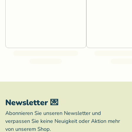
Newsletter 💌
Abonnieren Sie unseren Newsletter und
verpassen Sie keine Neuigkeit oder Aktion mehr
von unserem Shop.