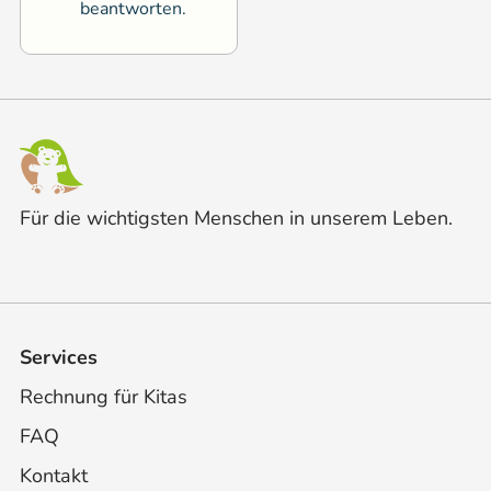
beantworten.
Für die wichtigsten Menschen in unserem Leben.
Services
Rechnung für Kitas
FAQ
Kontakt