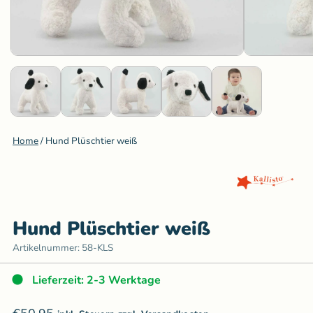
Home
/
Hund Plüschtier weiß
Hund Plüschtier weiß
Artikelnummer:
58-KLS
Lieferzeit: 2-3 Werktage