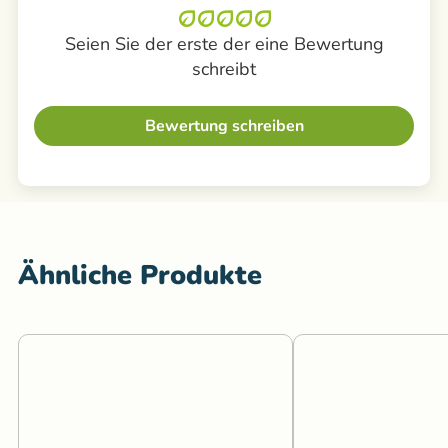
Seien Sie der erste der eine Bewertung
schreibt
Bewertung schreiben
Ähnliche Produkte