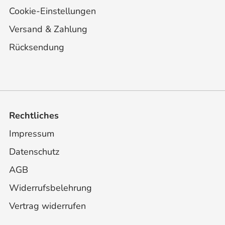
Cookie-Einstellungen
Versand & Zahlung
Rücksendung
Rechtliches
Impressum
Datenschutz
AGB
Widerrufsbelehrung
Vertrag widerrufen