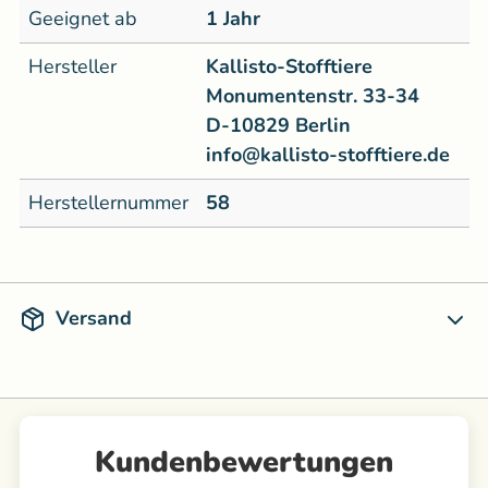
Geeignet ab
1 Jahr
Hersteller
Kallisto-Stofftiere
Monumentenstr. 33-34
D-10829 Berlin
info@kallisto-stofftiere.de
Herstellernummer
58
Versand
Kundenbewertungen