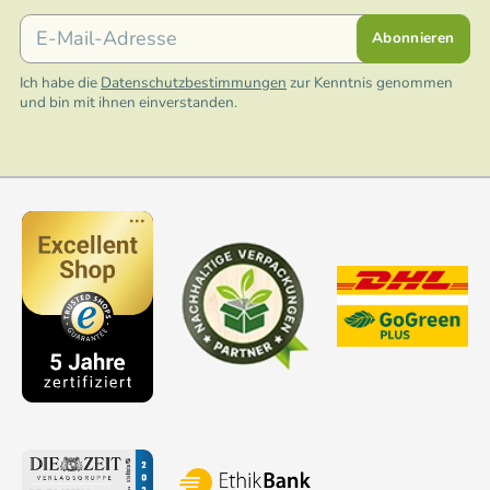
E-Mail
Abonnieren
Ich habe die
Datenschutzbestimmungen
zur Kenntnis genommen
und bin mit ihnen einverstanden.