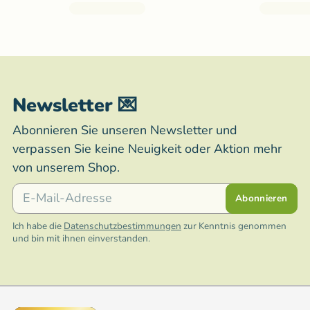
Newsletter 💌
Abonnieren Sie unseren Newsletter und
verpassen Sie keine Neuigkeit oder Aktion mehr
von unserem Shop.
E-Mail
Abonnieren
Ich habe die
Datenschutzbestimmungen
zur Kenntnis genommen
und bin mit ihnen einverstanden.