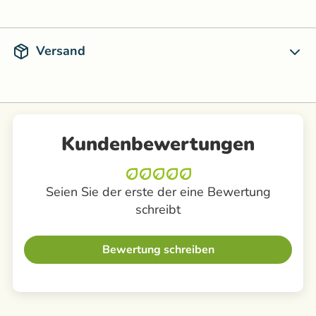
Versand
Kundenbewertungen
Seien Sie der erste der eine Bewertung
schreibt
Bewertung schreiben