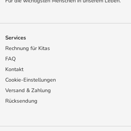
Für die wichtigsten Menschen in unserem Leben.
Services
Rechnung für Kitas
FAQ
Kontakt
Cookie-Einstellungen
Versand & Zahlung
Rücksendung