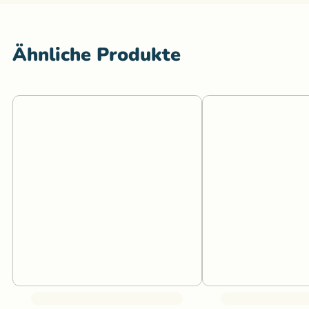
Ähnliche Produkte