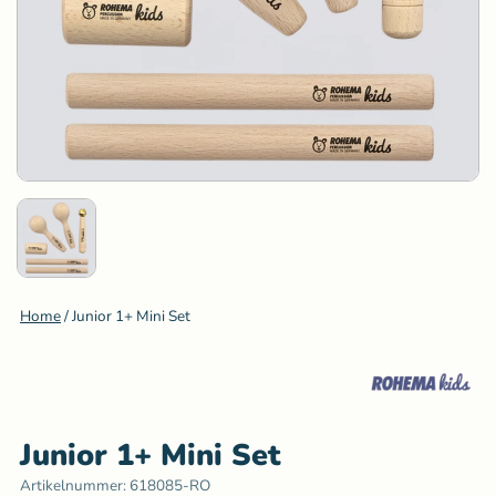
Home
/
Junior 1+ Mini Set
Junior 1+ Mini Set
Artikelnummer:
618085-RO