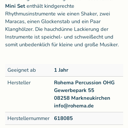
Mini Set
enthält kindgerechte
Rhythmusinstrumente wie einen Shaker, zwei
Maracas, einen Glockenstab und ein Paar
Klanghölzer.
Die hauchdünne Lackierung der
Instrumente ist speichel- und schweißecht und
somit unbedenklich für kleine und große Musiker.
Geeignet ab
1 Jahr
Hersteller
Rohema Percussion OHG
Gewerbepark 55
08258 Markneukirchen
info@rohema.de
Herstellernummer
618085