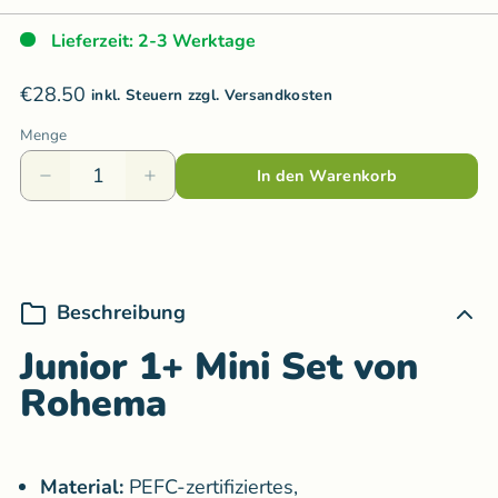
Lieferzeit: 2-3 Werktage
€28.50
inkl. Steuern zzgl. Versandkosten
Menge
In den Warenkorb
Beschreibung
Junior 1+ Mini Set von
Rohema
Material:
PEFC-zertifiziertes,