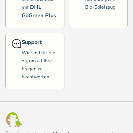
DHL
Bio-Spielzeug.
mit
GoGreen Plus
.
Support
Wir sind für Sie
da, um all Ihre
Fragen zu
beantworten.