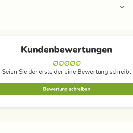
Kundenbewertungen
Seien Sie der erste der eine Bewertung schreibt
Bewertung schreiben