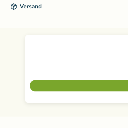
Versand