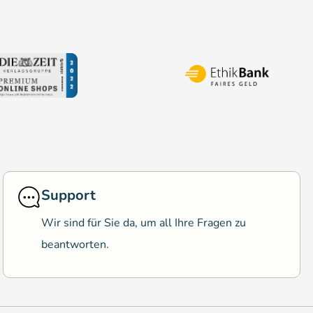
Support
Wir sind für Sie da, um all Ihre Fragen zu
beantworten.