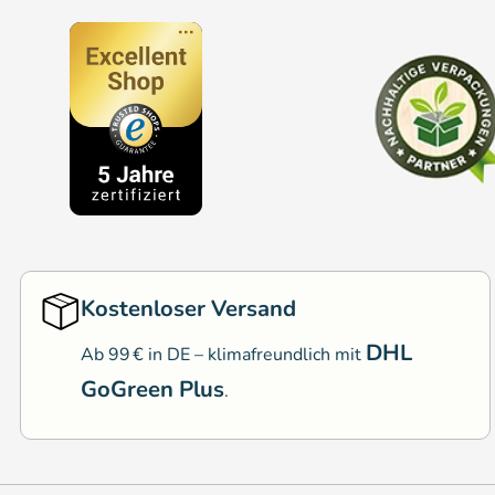
Kostenloser Versand
DHL
Ab 99 € in DE – klimafreundlich mit
GoGreen Plus
.