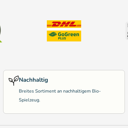
Nachhaltig
Breites Sortiment an nachhaltigem Bio-
Spielzeug.