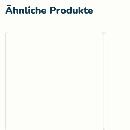
Ähnliche Produkte