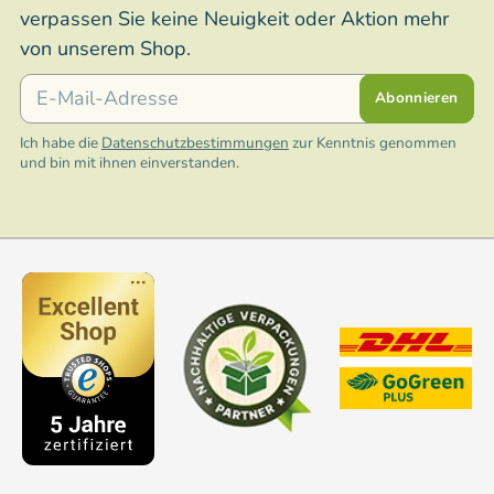
verpassen Sie keine Neuigkeit oder Aktion mehr
von unserem Shop.
E-Mail
Abonnieren
Ich habe die
Datenschutzbestimmungen
zur Kenntnis genommen
und bin mit ihnen einverstanden.