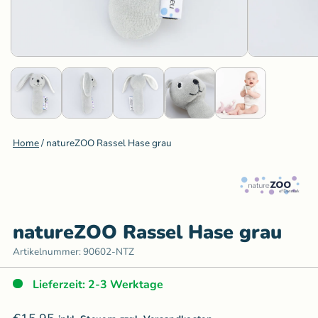
Home
/
natureZOO Rassel Hase grau
natureZOO Rassel Hase grau
Artikelnummer:
90602-NTZ
Lieferzeit: 2-3 Werktage