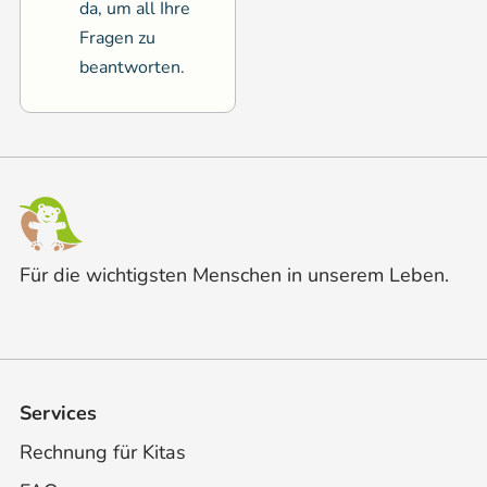
da, um all Ihre
Fragen zu
beantworten.
Für die wichtigsten Menschen in unserem Leben.
Services
Rechnung für Kitas