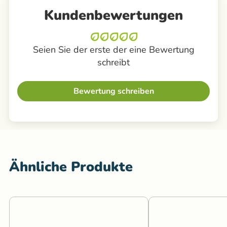
Kundenbewertungen
Seien Sie der erste der eine Bewertung
schreibt
Bewertung schreiben
Ähnliche Produkte