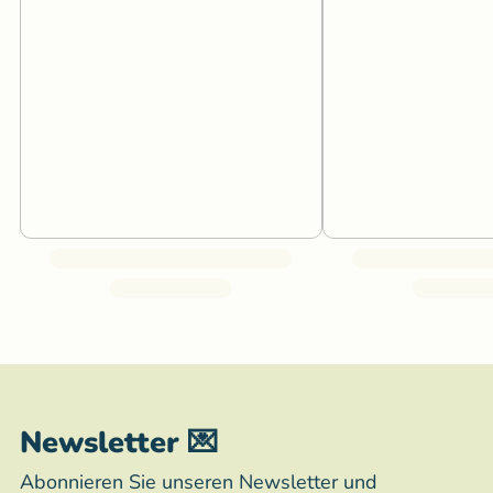
Newsletter 💌
Abonnieren Sie unseren Newsletter und