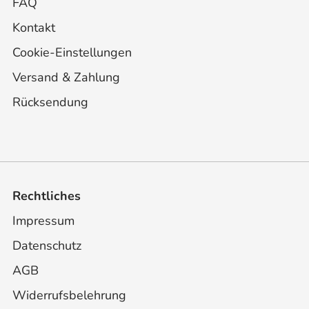
FAQ
Kontakt
Cookie-Einstellungen
Versand & Zahlung
Rücksendung
Rechtliches
Impressum
Datenschutz
AGB
Widerrufsbelehrung