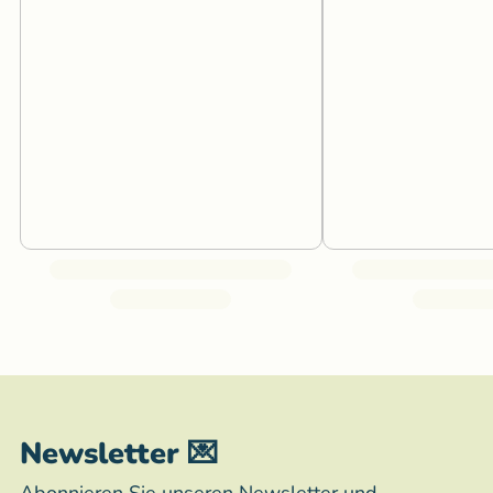
Newsletter 💌