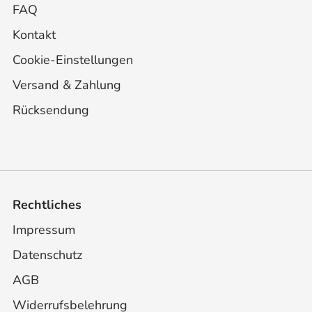
FAQ
Kontakt
Cookie-Einstellungen
Versand & Zahlung
Rücksendung
Rechtliches
Impressum
Datenschutz
AGB
Widerrufsbelehrung