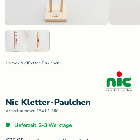
Home
/
Nic Kletter-Paulchen
Nic Kletter-Paulchen
Artikelnummer:
1541.1-NIC
Lieferzeit: 2-3 Werktage