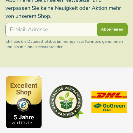
Abonnieren Sie unseren Newsletter und
verpassen Sie keine Neuigkeit oder Aktion mehr
von unserem Shop.
E-Mail
Abonnieren
Ich habe die
Datenschutzbestimmungen
zur Kenntnis genommen
und bin mit ihnen einverstanden.