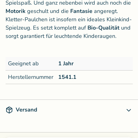
Spielspaß. Und ganz nebenbei wird auch noch die
Motorik
geschult und die
Fantasie
angeregt.
Kletter-Paulchen ist insofern ein ideales Kleinkind-
Spielzeug. Es setzt komplett auf
Bio-Qualität
und
sorgt garantiert für leuchtende Kinderaugen.
Geeignet ab
1 Jahr
Herstellernummer
1541.1
Versand