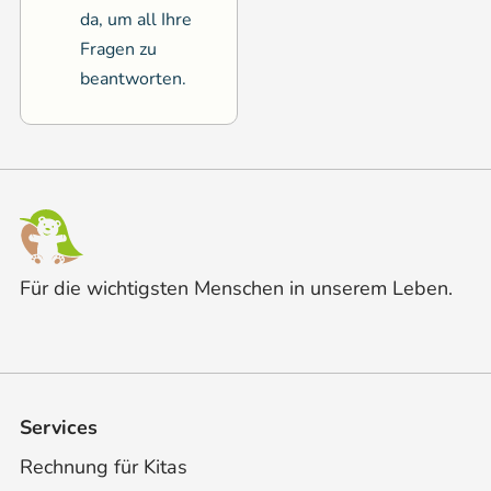
da, um all Ihre
Fragen zu
beantworten.
Für die wichtigsten Menschen in unserem Leben.
Services
Rechnung für Kitas