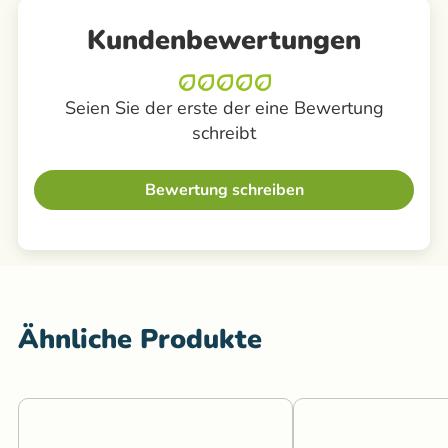
Kundenbewertungen
Seien Sie der erste der eine Bewertung
schreibt
Bewertung schreiben
Ähnliche Produkte