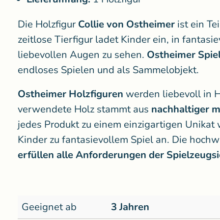
Die Holzfigur
Collie von Ostheimer
ist ein T
zeitlose Tierfigur ladet Kinder ein, in fantas
liebevollen Augen zu sehen.
Ostheimer Spie
endloses Spielen und als Sammelobjekt.
Ostheimer Holzfiguren
werden liebevoll in 
verwendete Holz stammt aus
nachhaltiger m
jedes Produkt zu einem einzigartigen Unikat 
Kinder zu fantasievollem Spiel an. Die hochwe
erfüllen alle Anforderungen der Spielzeugsi
Geeignet ab
3 Jahren