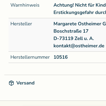
Warnhinweis
Achtung! Nicht für Kind
Erstickungsgefahr durch
Hersteller
Margarete Ostheimer
Boschstraße 17
D-73119 Zell u. A.
kontakt@ostheimer.de
Herstellernummer
10516
Versand