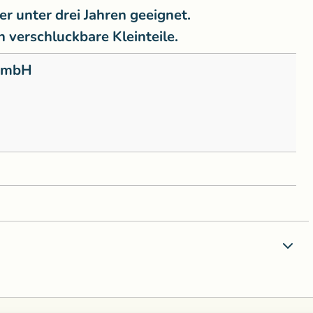
er unter drei Jahren geeignet.
 verschluckbare Kleinteile.
 GmbH