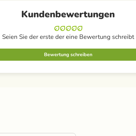
Kundenbewertungen
Seien Sie der erste der eine Bewertung schreibt
Bewertung schreiben