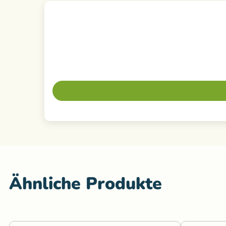
Ähnliche Produkte