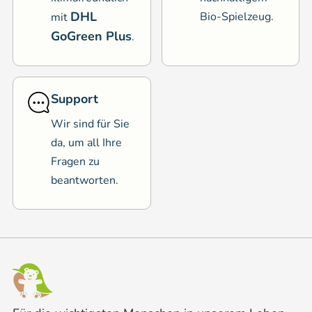
DHL
Bio-Spielzeug.
mit
GoGreen Plus
.
Support
Wir sind für Sie
da, um all Ihre
Fragen zu
beantworten.