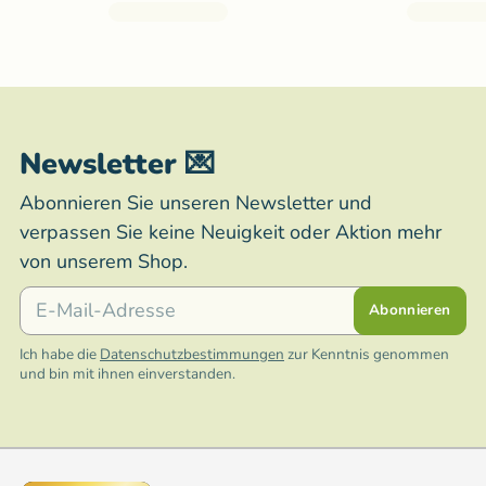
Newsletter 💌
Abonnieren Sie unseren Newsletter und
verpassen Sie keine Neuigkeit oder Aktion mehr
von unserem Shop.
E-Mail
Abonnieren
Ich habe die
Datenschutzbestimmungen
zur Kenntnis genommen
und bin mit ihnen einverstanden.