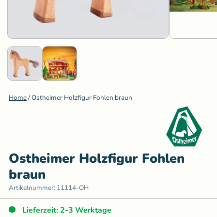
Home
/
Ostheimer Holzfigur Fohlen braun
Ostheimer Holzfigur Fohlen
braun
Artikelnummer:
11114-OH
Lieferzeit: 2-3 Werktage