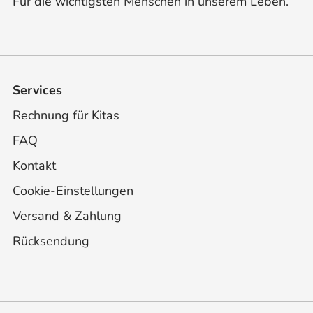
Für die wichtigsten Menschen in unserem Leben.
Services
Rechnung für Kitas
FAQ
Kontakt
Cookie-Einstellungen
Versand & Zahlung
Rücksendung