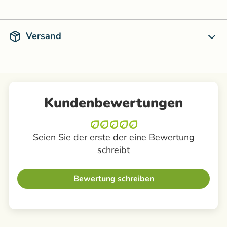
Versand
Kundenbewertungen
Seien Sie der erste der eine Bewertung
schreibt
Bewertung schreiben