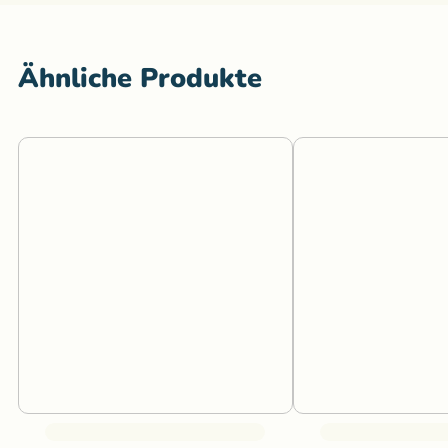
Ähnliche Produkte