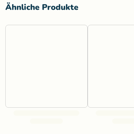
Ähnliche Produkte