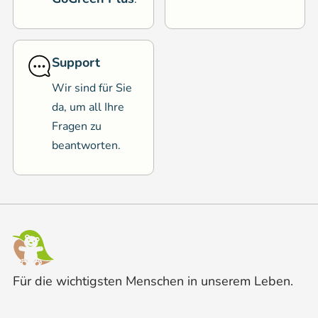
Support
Wir sind für Sie
da, um all Ihre
Fragen zu
beantworten.
Für die wichtigsten Menschen in unserem Leben.