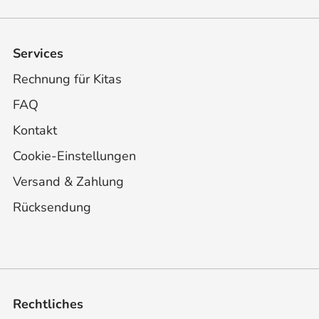
Services
Rechnung für Kitas
FAQ
Kontakt
Cookie-Einstellungen
Versand & Zahlung
Rücksendung
Rechtliches