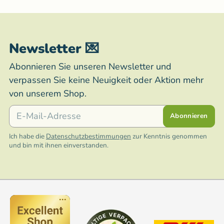
Newsletter 💌
Abonnieren Sie unseren Newsletter und
verpassen Sie keine Neuigkeit oder Aktion mehr
von unserem Shop.
E-Mail
Abonnieren
Ich habe die
Datenschutzbestimmungen
zur Kenntnis genommen
und bin mit ihnen einverstanden.