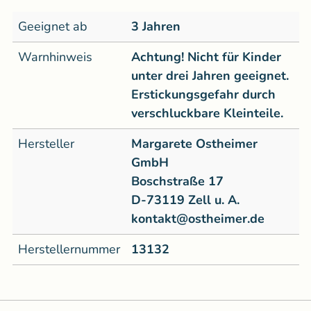
Geeignet ab
3 Jahren
Warnhinweis
Achtung! Nicht für Kinder
unter drei Jahren geeignet.
Erstickungsgefahr durch
verschluckbare Kleinteile.
Hersteller
Margarete Ostheimer
GmbH
Boschstraße 17
D-73119 Zell u. A.
kontakt@ostheimer.de
Herstellernummer
13132