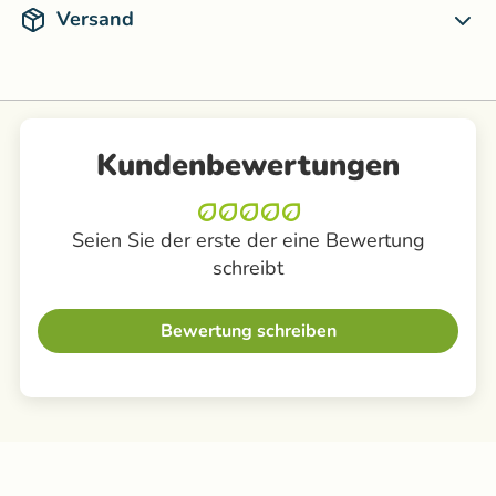
Versand
Kundenbewertungen
Seien Sie der erste der eine Bewertung
schreibt
Bewertung schreiben