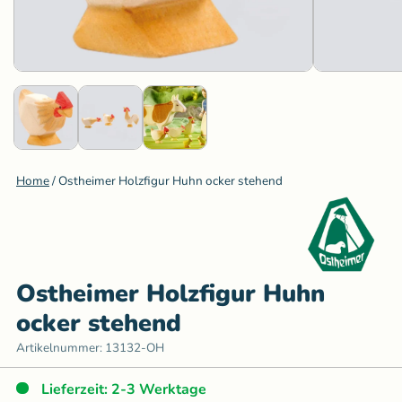
Home
/
Ostheimer Holzfigur Huhn ocker stehend
Ostheimer Holzfigur Huhn
ocker stehend
Artikelnummer:
13132-OH
Lieferzeit: 2-3 Werktage