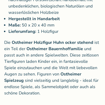
unbedenklichen, biologischen Naturölen und
wasserlöslichen Holzbeize
Hergestellt in Handarbeit
Maße:
50 x 20 x 40 mm
Lieferumfang:
1 Holzfigur
Die
Ostheimer Holzfigur Huhn ocker
stehend
ist
ein Teil der
Ostheimer Bauernhoffamilie
und
passt auch in andere Spielwelten. Diese zeitlosen
Tierfiguren laden Kinder ein, in fantasievolle
Spiele einzutauchen und die Welt mit liebevollen
Augen zu sehen. Figuren von
Ostheimer
Spielzeug
sind vielseitig und langlebig - ideal für
endlose Spiele, als Sammelobjekt oder auch als
schöne Dekoration.