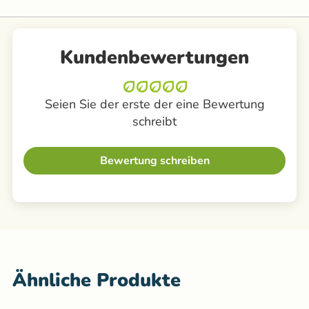
Kundenbewertungen
Seien Sie der erste der eine Bewertung
schreibt
Bewertung schreiben
Ähnliche Produkte