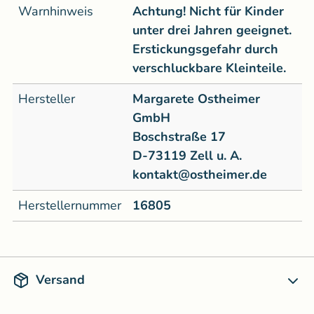
Warnhinweis
Achtung! Nicht für Kinder
unter drei Jahren geeignet.
Erstickungsgefahr durch
verschluckbare Kleinteile.
Hersteller
Margarete Ostheimer
GmbH
Boschstraße 17
D-73119 Zell u. A.
kontakt@ostheimer.de
Herstellernummer
16805
Versand