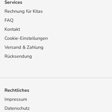
Services
Rechnung für Kitas
FAQ
Kontakt
Cookie-Einstellungen
Versand & Zahlung
Rücksendung
Rechtliches
Impressum
Datenschutz