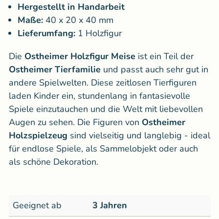
Hergestellt in Handarbeit
Maße:
40 x 20 x 40 mm
Lieferumfang:
1 Holzfigur
Die
Ostheimer Holzfigur
Meise
ist ein Teil der
Ostheimer Tierfamilie
und passt auch sehr gut in
andere Spielwelten. Diese zeitlosen Tierfiguren
laden Kinder ein, stundenlang in fantasievolle
Spiele einzutauchen und die Welt mit liebevollen
Augen zu sehen. Die Figuren von
Ostheimer
Holzspielzeug
sind vielseitig und langlebig - ideal
für endlose Spiele, als Sammelobjekt oder auch
als schöne Dekoration.
Geeignet ab
3 Jahren