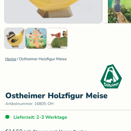
Home
/
Ostheimer Holzfigur Meise
Ostheimer Holzfigur Meise
Artikelnummer:
16805-OH
Lieferzeit: 2-3 Werktage