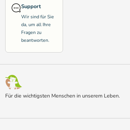
Support
Wir sind für Sie
da, um all Ihre
Fragen zu
beantworten.
Für die wichtigsten Menschen in unserem Leben.