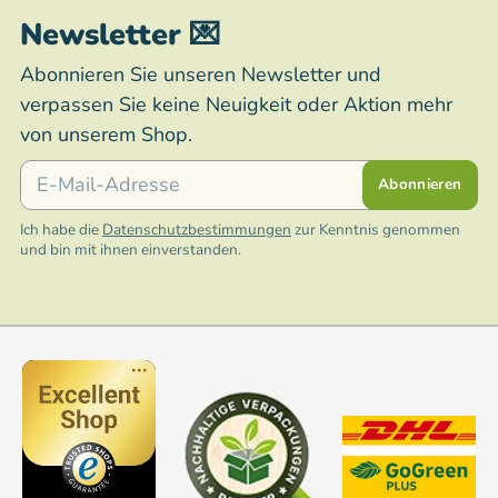
Newsletter 💌
Abonnieren Sie unseren Newsletter und
verpassen Sie keine Neuigkeit oder Aktion mehr
von unserem Shop.
E-Mail
Abonnieren
Ich habe die
Datenschutzbestimmungen
zur Kenntnis genommen
und bin mit ihnen einverstanden.