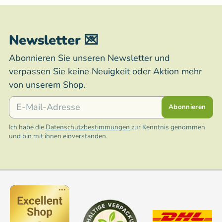
Newsletter 💌
Abonnieren Sie unseren Newsletter und
verpassen Sie keine Neuigkeit oder Aktion mehr
von unserem Shop.
E-Mail
Abonnieren
Ich habe die
Datenschutzbestimmungen
zur Kenntnis genommen
und bin mit ihnen einverstanden.