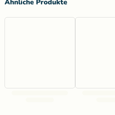
Ähnliche Produkte