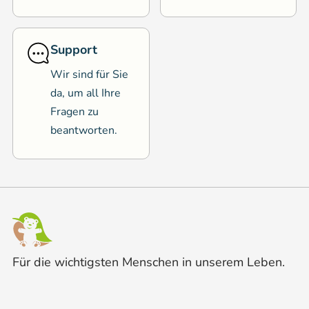
Support
Wir sind für Sie
da, um all Ihre
Fragen zu
beantworten.
Für die wichtigsten Menschen in unserem Leben.