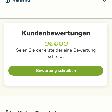
Versand
Kundenbewertungen
Seien Sie der erste der eine Bewertung
schreibt
Bewertung schreiben