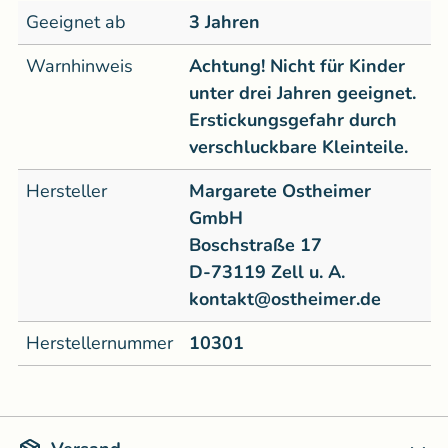
Geeignet ab
3 Jahren
Warnhinweis
Achtung! Nicht für Kinder
unter drei Jahren geeignet.
Erstickungsgefahr durch
verschluckbare Kleinteile.
Hersteller
Margarete Ostheimer
GmbH
Boschstraße 17
D-73119 Zell u. A.
kontakt@ostheimer.de
Herstellernummer
10301