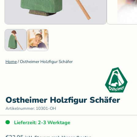
Home
/
Ostheimer Holzfigur Schäfer
Ostheimer Holzfigur Schäfer
Artikelnummer:
10301-OH
Lieferzeit: 2-3 Werktage