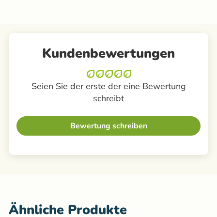
Kundenbewertungen
Seien Sie der erste der eine Bewertung
schreibt
Bewertung schreiben
Ähnliche Produkte