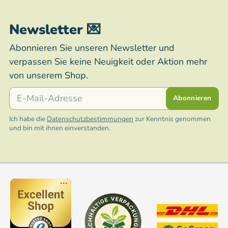
Newsletter 💌
Abonnieren Sie unseren Newsletter und
verpassen Sie keine Neuigkeit oder Aktion mehr
von unserem Shop.
E-Mail
Abonnieren
Ich habe die
Datenschutzbestimmungen
zur Kenntnis genommen
und bin mit ihnen einverstanden.