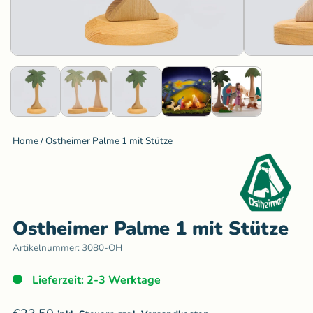
Home
/
Ostheimer Palme 1 mit Stütze
Ostheimer Palme 1 mit Stütze
Artikelnummer:
3080-OH
Lieferzeit: 2-3 Werktage