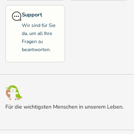
Support
Wir sind für Sie
da, um all Ihre
Fragen zu
beantworten.
Für die wichtigsten Menschen in unserem Leben.