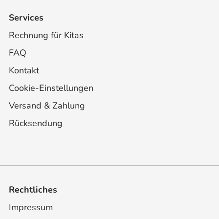
Services
Rechnung für Kitas
FAQ
Kontakt
Cookie-Einstellungen
Versand & Zahlung
Rücksendung
Rechtliches
Impressum