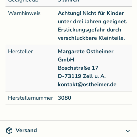
Warnhinweis
Achtung! Nicht für Kinder
unter drei Jahren geeignet.
Erstickungsgefahr durch
verschluckbare Kleinteile.
Hersteller
Margarete Ostheimer
GmbH
Boschstraße 17
D-73119 Zell u. A.
kontakt@ostheimer.de
Herstellernummer
3080
Versand