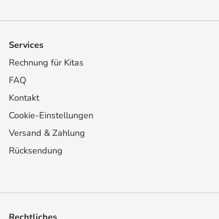
Services
Rechnung für Kitas
FAQ
Kontakt
Cookie-Einstellungen
Versand & Zahlung
Rücksendung
Rechtliches