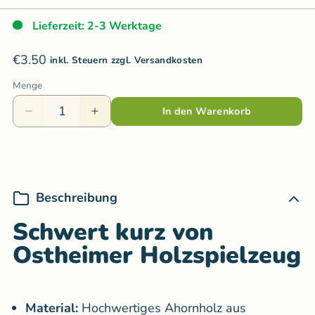
Lieferzeit: 2-3 Werktage
€3.50
inkl. Steuern zzgl. Versandkosten
Menge
In den Warenkorb
Beschreibung
Schwert kurz von
Ostheimer Holzspielzeug
Material:
Hochwertiges
Ahornholz aus