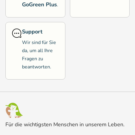
GoGreen Plus
.
Support
Wir sind für Sie
da, um all Ihre
Fragen zu
beantworten.
Für die wichtigsten Menschen in unserem Leben.