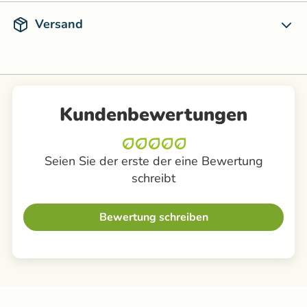
Versand
Kundenbewertungen
Seien Sie der erste der eine Bewertung
schreibt
Bewertung schreiben