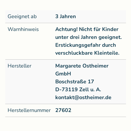
Geeignet ab
3 Jahren
Warnhinweis
Achtung! Nicht für Kinder
unter drei Jahren geeignet.
Erstickungsgefahr durch
verschluckbare Kleinteile.
Hersteller
Margarete Ostheimer
GmbH
Boschstraße 17
D-73119 Zell u. A.
kontakt@ostheimer.de
Herstellernummer
27602