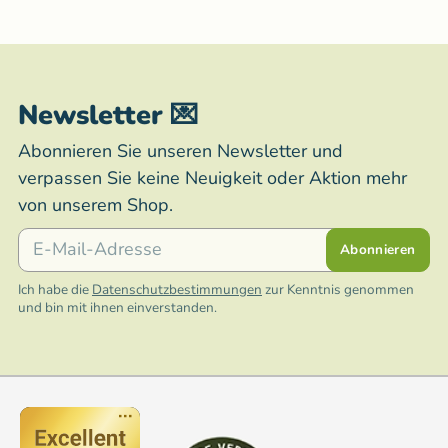
Newsletter 💌
Abonnieren Sie unseren Newsletter und
verpassen Sie keine Neuigkeit oder Aktion mehr
von unserem Shop.
E-Mail
Abonnieren
Ich habe die
Datenschutzbestimmungen
zur Kenntnis genommen
und bin mit ihnen einverstanden.