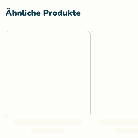
Ähnliche Produkte