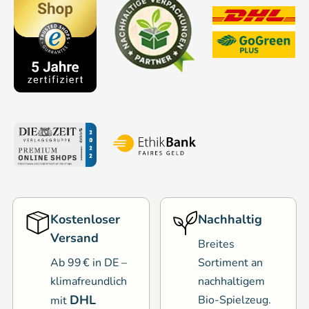
Kostenloser
Nachhaltig
Versand
Breites
Ab 99 € in DE –
Sortiment an
klimafreundlich
nachhaltigem
DHL
Bio-Spielzeug.
mit