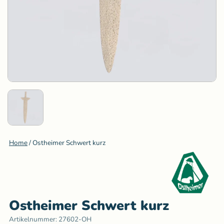
Home
/
Ostheimer Schwert kurz
Ostheimer Schwert kurz
Artikelnummer:
27602-OH