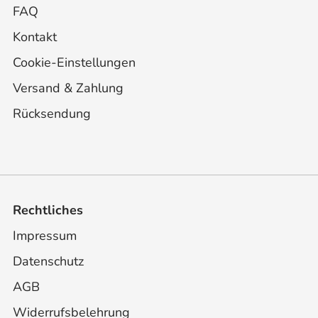
FAQ
Kontakt
Cookie-Einstellungen
Versand & Zahlung
Rücksendung
Rechtliches
Impressum
Datenschutz
AGB
Widerrufsbelehrung