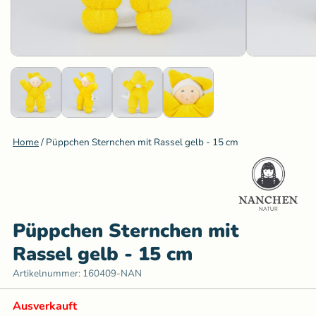
Home
/
Püppchen Sternchen mit Rassel gelb - 15 cm
Püppchen Sternchen mit
Rassel gelb - 15 cm
Artikelnummer:
160409-NAN
Ausverkauft