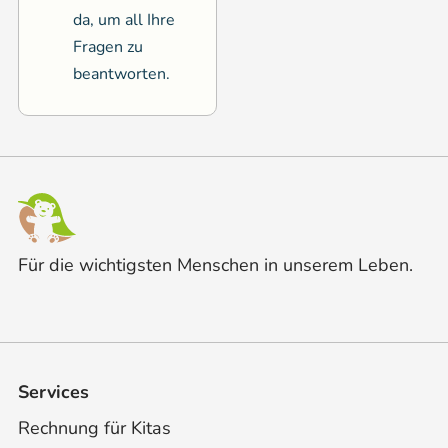
da, um all Ihre
Fragen zu
beantworten.
Für die wichtigsten Menschen in unserem Leben.
Services
Rechnung für Kitas