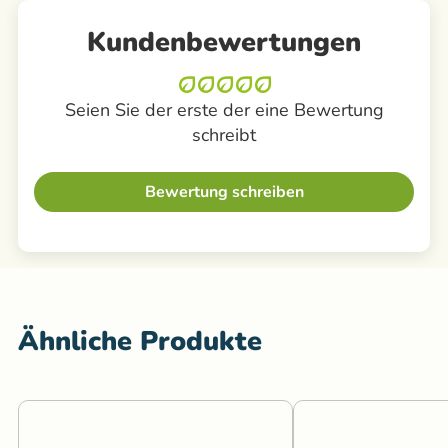
Kundenbewertungen
Seien Sie der erste der eine Bewertung
schreibt
Bewertung schreiben
Ähnliche Produkte