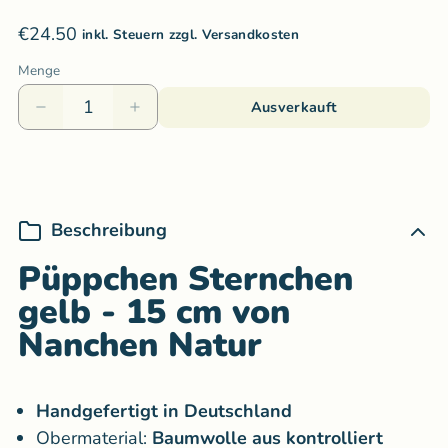
€24.50
inkl. Steuern zzgl. Versandkosten
Menge
Ausverkauft
Beschreibung
Püppchen Sternchen
gelb - 15 cm von
Nanchen Natur
Handgefertigt in Deutschland
Obermaterial:
Baumwolle aus kontrolliert