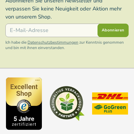
Abonnieren Sie unseren Newsletter und
verpassen Sie keine Neuigkeit oder Aktion mehr
von unserem Shop.
E-Mail
Abonnieren
Ich habe die
Datenschutzbestimmungen
zur Kenntnis genommen
und bin mit ihnen einverstanden.