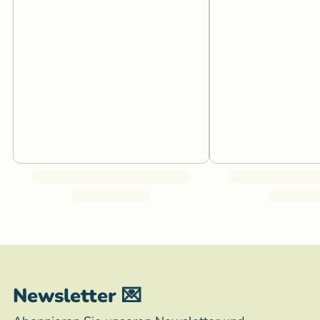
Newsletter 💌