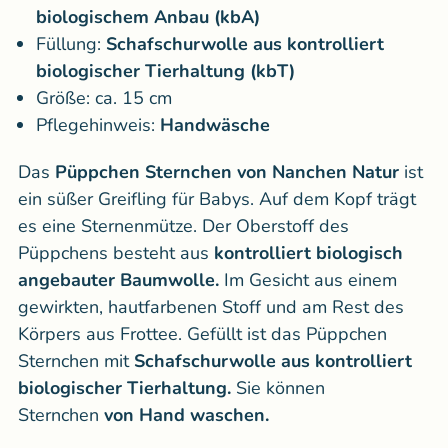
biologischem Anbau (kbA)
Füllung:
Schafschurwolle aus kontrolliert
biologischer Tierhaltung (kbT)
Größe: ca. 15 cm
Pflegehinweis:
Handwäsche
Das
Püppchen Sternchen von Nanchen Natur
ist
ein süßer Greifling für Babys. Auf dem Kopf trägt
es eine Sternenmütze. Der Oberstoff des
Püppchens besteht aus
kontrolliert biologisch
angebauter Baumwolle.
Im Gesicht aus einem
gewirkten, hautfarbenen Stoff und am Rest des
Körpers aus Frottee. Gefüllt ist das Püppchen
Sternchen mit
Schafschurwolle aus kontrolliert
biologischer Tierhaltung.
Sie können
Sternchen
von Hand waschen.