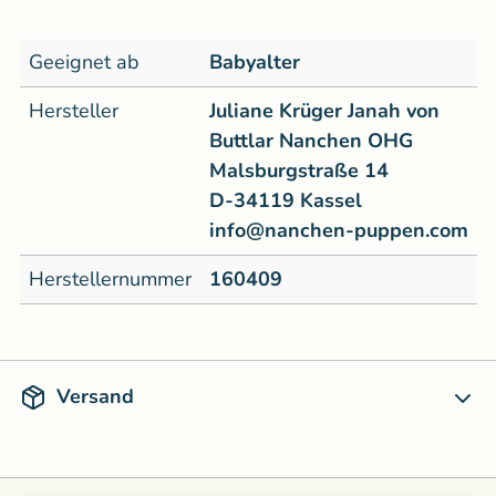
Geeignet ab
Babyalter
Hersteller
Juliane Krüger Janah von
Buttlar Nanchen OHG
Malsburgstraße 14
D-34119 Kassel
info@nanchen-puppen.com
Herstellernummer
160409
Versand