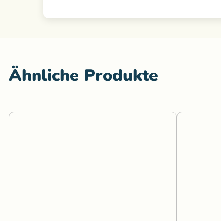
Ähnliche Produkte