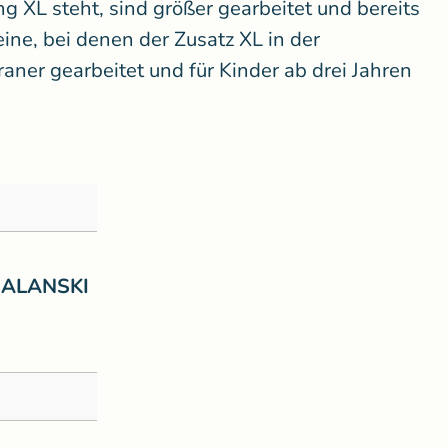
g XL steht, sind größer gearbeitet und bereits
ine, bei denen der Zusatz XL in der
graner gearbeitet und für Kinder ab drei Jahren
ALANSKI