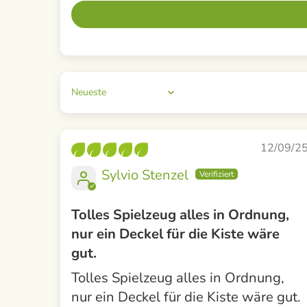
Sort by
12/09/2
Sylvio Stenzel
Tolles Spielzeug alles in Ordnung,
nur ein Deckel für die Kiste wäre
gut.
Tolles Spielzeug alles in Ordnung,
nur ein Deckel für die Kiste wäre gut.