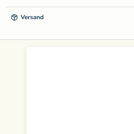
Versand