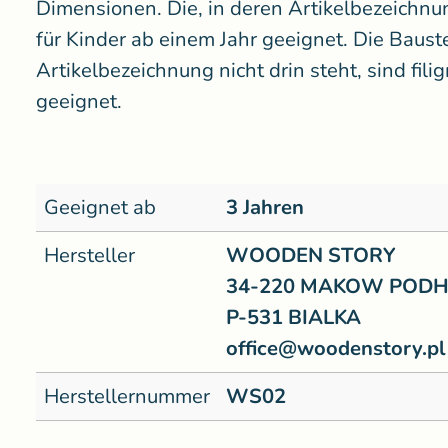
Dimensionen. Die, in deren Artikelbezeichnun
für Kinder ab einem Jahr geeignet. Die Bauste
Artikelbezeichnung nicht drin steht, sind fili
geeignet.
Geeignet ab
3 Jahren
Hersteller
WOODEN STORY
34-220 MAKOW PODH
P-531 BIALKA
office@woodenstory.pl
Herstellernummer
WS02