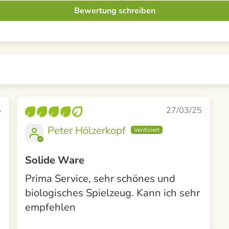
Bewertung schreiben
5
27/03/25
Peter Hölzerkopf
Solide Ware
Prima Service, sehr schönes und
biologisches Spielzeug. Kann ich sehr
empfehlen