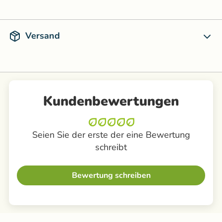
Versand
Kundenbewertungen
Seien Sie der erste der eine Bewertung
schreibt
Bewertung schreiben