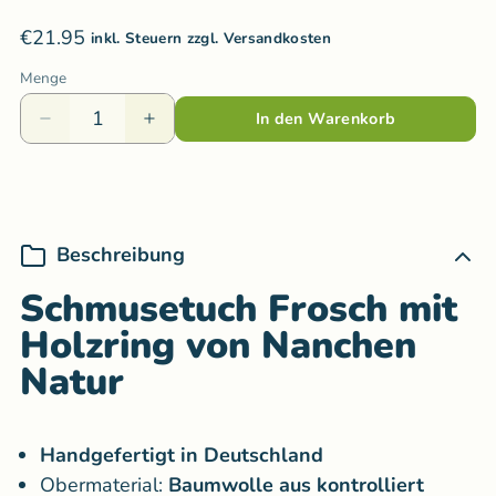
€21.95
inkl. Steuern zzgl. Versandkosten
Menge
In den Warenkorb
Beschreibung
Schmusetuch Frosch mit
Holzring von Nanchen
Natur
Handgefertigt in Deutschland
Obermaterial:
Baumwolle aus kontrolliert