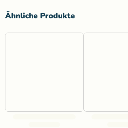
Ähnliche Produkte