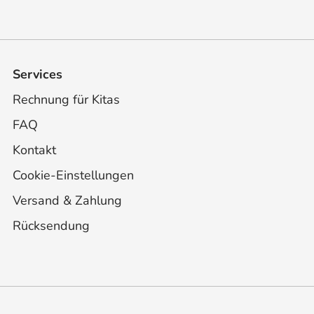
Services
Rechnung für Kitas
FAQ
Kontakt
Cookie-Einstellungen
Versand & Zahlung
Rücksendung