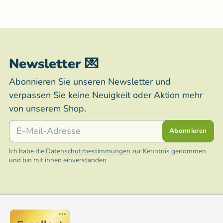
Newsletter 💌
Abonnieren Sie unseren Newsletter und
verpassen Sie keine Neuigkeit oder Aktion mehr
von unserem Shop.
E-Mail
Abonnieren
Ich habe die
Datenschutzbestimmungen
zur Kenntnis genommen
und bin mit ihnen einverstanden.