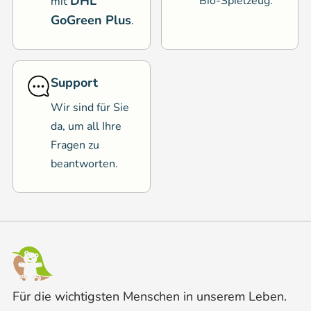
DHL
Bio-Spielzeug.
mit
GoGreen Plus
.
Support
Wir sind für Sie
da, um all Ihre
Fragen zu
beantworten.
Für die wichtigsten Menschen in unserem Leben.