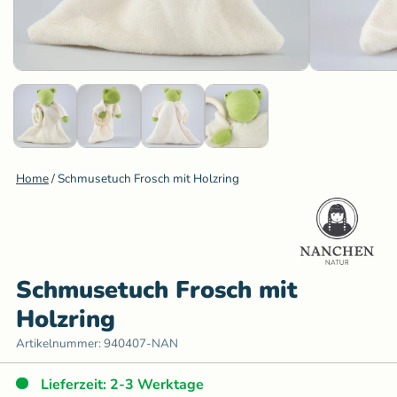
Home
/
Schmusetuch Frosch mit Holzring
Schmusetuch Frosch mit
Holzring
Artikelnummer:
940407-NAN
Lieferzeit: 2-3 Werktage