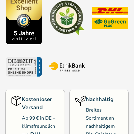
Kostenloser
Nachhaltig
Versand
Breites
Ab 99 € in DE –
Sortiment an
klimafreundlich
nachhaltigem