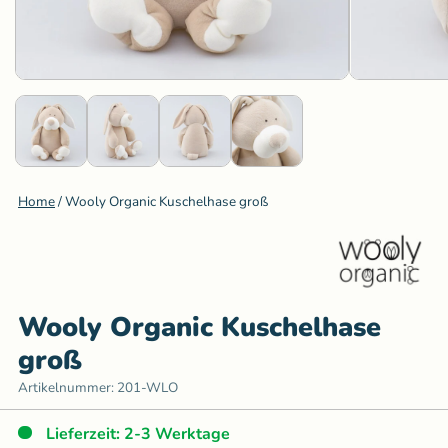
Home
/
Wooly Organic Kuschelhase groß
Wooly Organic Kuschelhase
groß
Artikelnummer:
201-WLO
Lieferzeit: 2-3 Werktage