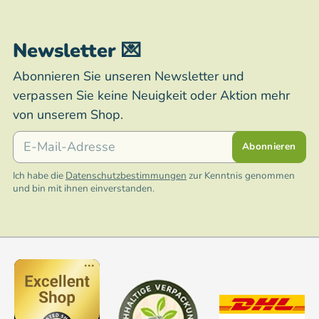
Newsletter 💌
Abonnieren Sie unseren Newsletter und
verpassen Sie keine Neuigkeit oder Aktion mehr
von unserem Shop.
E-Mail
Abonnieren
Ich habe die
Datenschutzbestimmungen
zur Kenntnis genommen
und bin mit ihnen einverstanden.