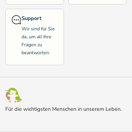
Support
Wir sind für Sie
da, um all Ihre
Fragen zu
beantworten.
Für die wichtigsten Menschen in unserem Leben.