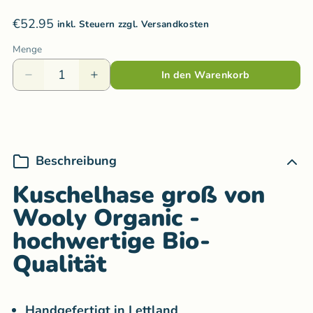
€52.95
inkl. Steuern zzgl. Versandkosten
Menge
In den Warenkorb
Beschreibung
Kuschelhase groß von
Wooly Organic -
hochwertige Bio-
Qualität
Handgefertigt in Lettland