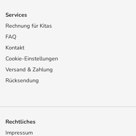
Services
Rechnung für Kitas
FAQ
Kontakt
Cookie-Einstellungen
Versand & Zahlung
Rücksendung
Rechtliches
Impressum