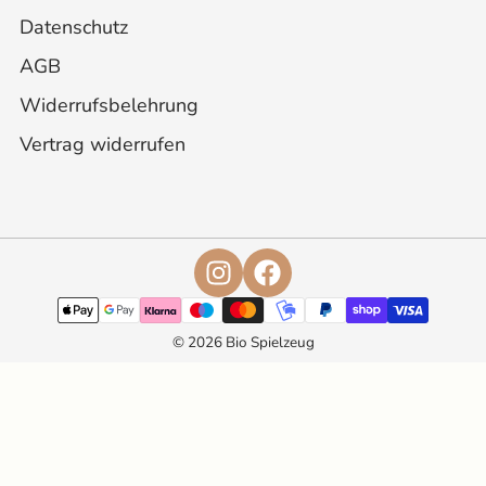
Datenschutz
AGB
Widerrufsbelehrung
Vertrag widerrufen
© 2026 Bio Spielzeug
Schließen