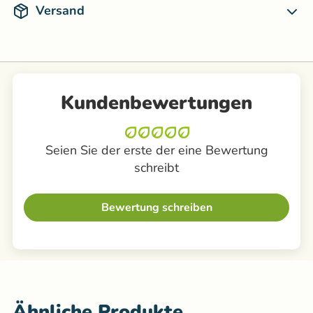
Versand
Kundenbewertungen
Seien Sie der erste der eine Bewertung
schreibt
Bewertung schreiben
Ähnliche Produkte