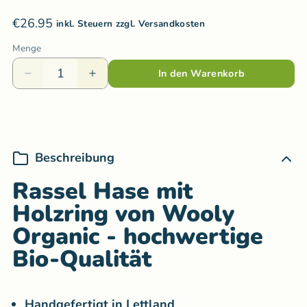
€26.95
inkl. Steuern zzgl. Versandkosten
Menge
In den Warenkorb
Beschreibung
Rassel Hase mit
Holzring von Wooly
Organic - hochwertige
Bio-Qualität
Handgefertigt in Lettland