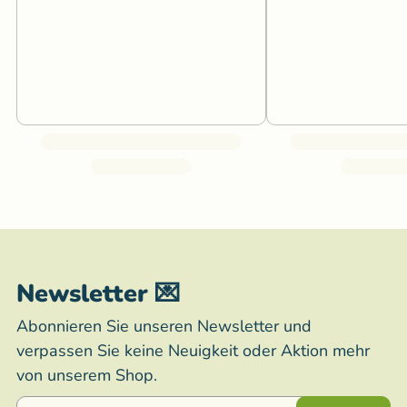
Newsletter 💌
Abonnieren Sie unseren Newsletter und
verpassen Sie keine Neuigkeit oder Aktion mehr
von unserem Shop.
E-Mail