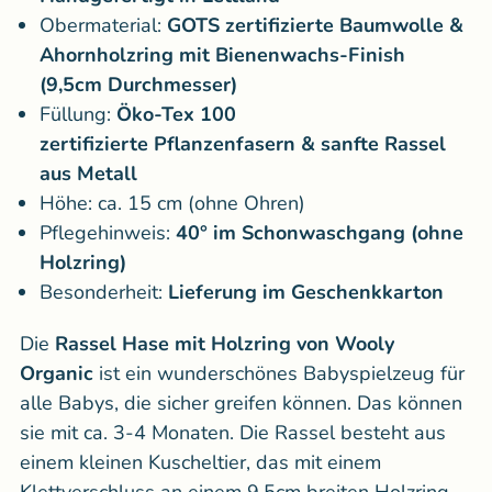
Obermaterial:
GOTS zertifizierte Baumwolle &
Ahornholzring mit Bienenwachs-Finish
(9,5cm Durchmesser)
Füllung:
Öko-Tex 100
zertifizierte Pflanzenfasern & sanfte Rassel
aus Metall
Höhe: ca. 15 cm (ohne Ohren)
Pflegehinweis:
40° im Schonwaschgang (ohne
Holzring)
Besonderheit:
Lieferung im Geschenkkarton
Die
Rassel Hase mit Holzring von Wooly
Organic
ist ein wunderschönes Babyspielzeug für
alle Babys, die sicher greifen können. Das können
sie mit ca. 3-4 Monaten. Die Rassel besteht aus
einem kleinen Kuscheltier, das mit einem