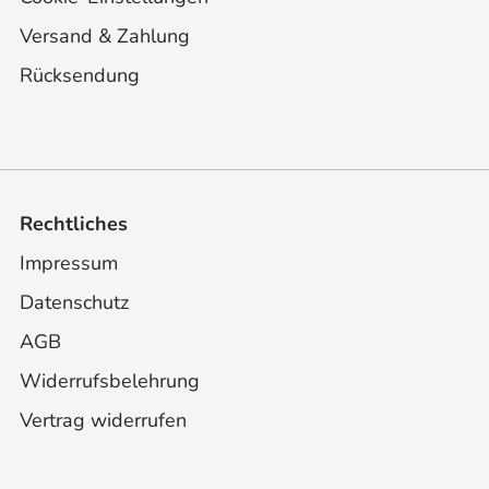
Versand & Zahlung
Rücksendung
Rechtliches
Impressum
Datenschutz
AGB
Widerrufsbelehrung
Vertrag widerrufen