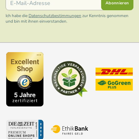
Abonnieren
Ich habe die
Datenschutzbestimmungen
zur Kenntnis genommen
und bin mit ihnen einverstanden.