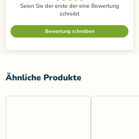
Seien Sie der erste der eine Bewertung
schreibt
Bewertung schreiben
Ähnliche Produkte