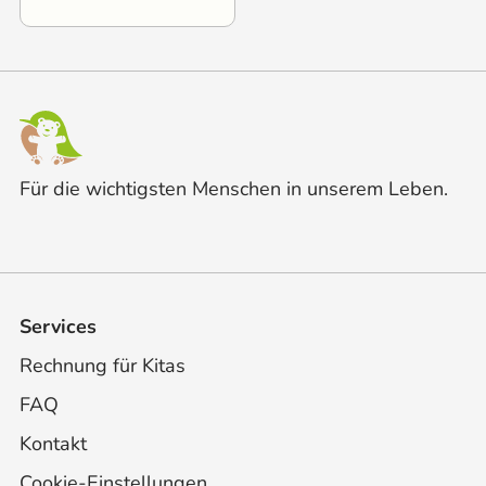
Für die wichtigsten Menschen in unserem Leben.
Services
Rechnung für Kitas
FAQ
Kontakt
Cookie-Einstellungen