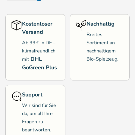
Kostenloser
Nachhaltig
Versand
Breites
Ab 99 € in DE –
Sortiment an
klimafreundlich
nachhaltigem
DHL
Bio-Spielzeug.
mit
GoGreen Plus
.
Support
Wir sind für Sie
da, um all Ihre
Fragen zu
beantworten.