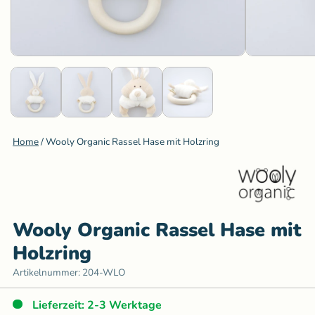
Home
/
Wooly Organic Rassel Hase mit Holzring
Wooly Organic Rassel Hase mit
Holzring
Artikelnummer:
204-WLO
Lieferzeit: 2-3 Werktage